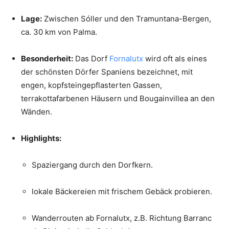
Lage:
Zwischen Sóller und den Tramuntana-Bergen,
ca. 30 km von Palma.
Besonderheit:
Das Dorf
Fornalutx
wird oft als eines
der schönsten Dörfer Spaniens bezeichnet, mit
engen, kopfsteingepflasterten Gassen,
terrakottafarbenen Häusern und Bougainvillea an den
Wänden.
Highlights:
Spaziergang durch den Dorfkern.
lokale Bäckereien mit frischem Gebäck probieren.
Wanderrouten ab Fornalutx, z.B. Richtung Barranc