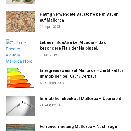
Häufig verwendete Baustoffe beim Bauen
auf Mallorca
14. April 2023
Leben in BonAire bei Alcudia – das
besondere Flair der Halbinsel...
2. Juni 2019
Energieausweis auf Mallorca – Zertifikat für
Immobilien bei Kauf / Verkauf
6. Oktober 2019
Immobiliencheck auf Mallorca – Übersicht
21. August 2023
Ferienvermietung Mallorca – Nachfrage