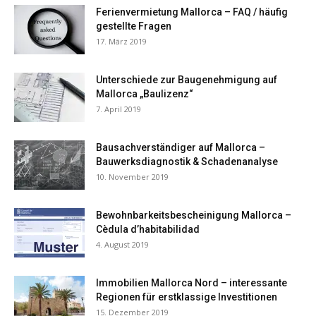
Ferienvermietung Mallorca – FAQ / häufig
gestellte Fragen
17. März 2019
Unterschiede zur Baugenehmigung auf
Mallorca „Baulizenz“
7. April 2019
Bausachverständiger auf Mallorca –
Bauwerksdiagnostik & Schadenanalyse
10. November 2019
Bewohnbarkeitsbescheinigung Mallorca –
Cèdula d’habitabilidad
4. August 2019
Immobilien Mallorca Nord – interessante
Regionen für erstklassige Investitionen
15. Dezember 2019