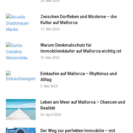
24. Mai 2026
Zwischen Dorfleben und Moderne – die
Kultur auf Mallorca
17. Mai 2026
Warum Denkmalschutz für
Immobilienkäufer auf Mallorca wichtig ist
10. Mai 2026
Einkaufen auf Mallorca – Rhythmus und
Alltag
3. Mai 2026
Leben am Meer auf Mallorca – Chancen und
Realität
26. April 2026
Der Weg zur perfekten Immobilie – mit