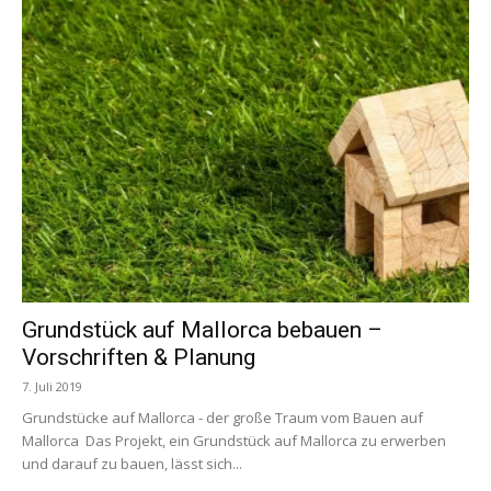
Grundstück auf Mallorca bebauen –
Vorschriften & Planung
7. Juli 2019
Grundstücke auf Mallorca - der große Traum vom Bauen auf
Mallorca Das Projekt, ein Grundstück auf Mallorca zu erwerben
und darauf zu bauen, lässt sich...