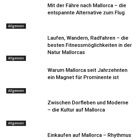
Mit der Fähre nach Mallorca – die
entspannte Alternative zum Flug
Allgemein
Laufen, Wandern, Radfahren – die
besten Fitnessmöglichkeiten in der
Natur Mallorcas
Allgemein
Warum Mallorca seit Jahrzehnten
ein Magnet für Prominente ist
Allgemein
Zwischen Dorfleben und Moderne
– die Kultur auf Mallorca
Allgemein
Einkaufen auf Mallorca – Rhythmus