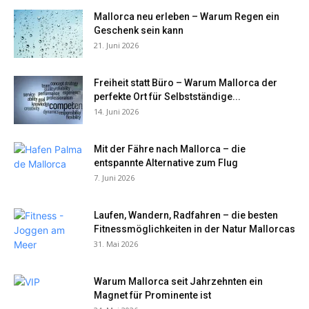
Mallorca neu erleben – Warum Regen ein
Geschenk sein kann
21. Juni 2026
Freiheit statt Büro – Warum Mallorca der
perfekte Ort für Selbstständige...
14. Juni 2026
Mit der Fähre nach Mallorca – die
entspannte Alternative zum Flug
7. Juni 2026
Laufen, Wandern, Radfahren – die besten
Fitnessmöglichkeiten in der Natur Mallorcas
31. Mai 2026
Warum Mallorca seit Jahrzehnten ein
Magnet für Prominente ist