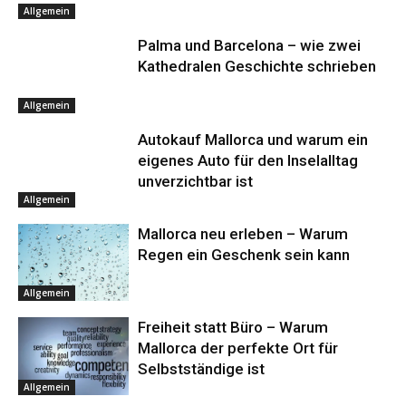
Allgemein
Palma und Barcelona – wie zwei
Kathedralen Geschichte schrieben
Allgemein
Autokauf Mallorca und warum ein
eigenes Auto für den Inselalltag
unverzichtbar ist
Allgemein
Mallorca neu erleben – Warum
Regen ein Geschenk sein kann
Allgemein
Freiheit statt Büro – Warum
Mallorca der perfekte Ort für
Selbstständige ist
Allgemein