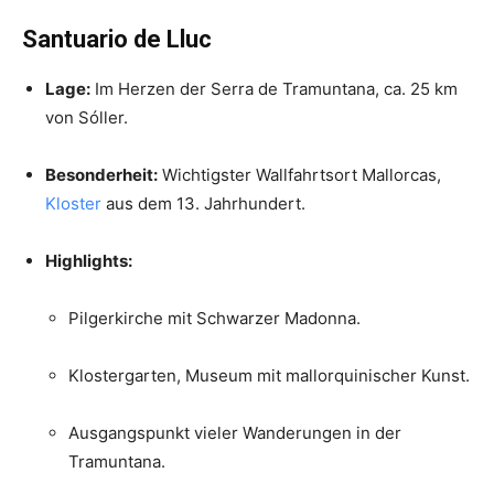
Santuario de Lluc
Lage:
Im Herzen der Serra de Tramuntana, ca. 25 km
von Sóller.
Besonderheit:
Wichtigster Wallfahrtsort Mallorcas,
Kloster
aus dem 13. Jahrhundert.
Highlights:
Pilgerkirche mit Schwarzer Madonna.
Klostergarten, Museum mit mallorquinischer Kunst.
Ausgangspunkt vieler Wanderungen in der
Tramuntana.