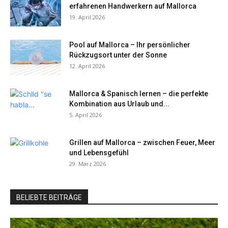
erfahrenen Handwerkern auf Mallorca
19. April 2026
Pool auf Mallorca – Ihr persönlicher
Rückzugsort unter der Sonne
12. April 2026
Mallorca & Spanisch lernen – die perfekte
Kombination aus Urlaub und...
5. April 2026
Grillen auf Mallorca – zwischen Feuer, Meer
und Lebensgefühl
29. März 2026
BELIEBTE BEITRÄGE