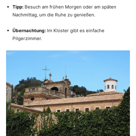
Tipp:
Besuch am frühen Morgen oder am späten
Nachmittag, um die Ruhe zu genießen.
Übernachtung:
Im Kloster gibt es einfache
Pilgerzimmer.