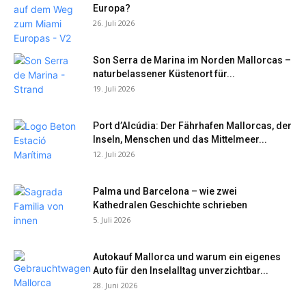
Europa?
26. Juli 2026
Son Serra de Marina im Norden Mallorcas –
naturbelassener Küstenort für...
19. Juli 2026
Port d’Alcúdia: Der Fährhafen Mallorcas, der
Inseln, Menschen und das Mittelmeer...
12. Juli 2026
Palma und Barcelona – wie zwei
Kathedralen Geschichte schrieben
5. Juli 2026
Autokauf Mallorca und warum ein eigenes
Auto für den Inselalltag unverzichtbar...
28. Juni 2026