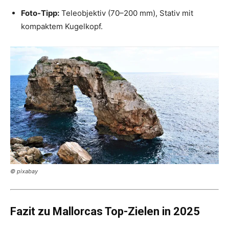
Foto-Tipp:
Teleobjektiv (70–200 mm), Stativ mit
kompaktem Kugelkopf.
© pixabay
Fazit zu Mallorcas Top-Zielen in 2025