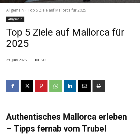
Allgemein
Top 5 Ziele auf Mallorca für 2025
Allgemein
Top 5 Ziele auf Mallorca für
2025
29. Juni 2025
512
Authentisches Mallorca erleben
– Tipps fernab vom Trubel