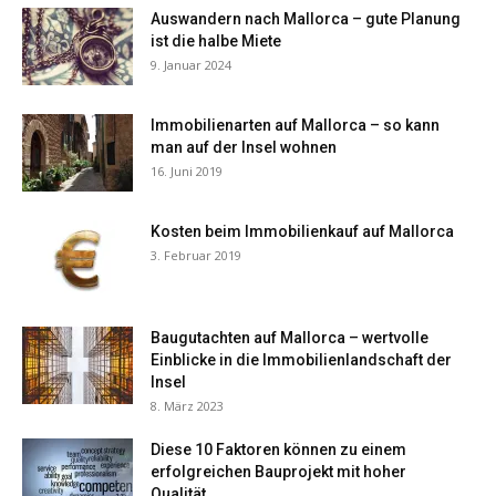
Auswandern nach Mallorca – gute Planung
ist die halbe Miete
9. Januar 2024
Immobilienarten auf Mallorca – so kann
man auf der Insel wohnen
16. Juni 2019
Kosten beim Immobilienkauf auf Mallorca
3. Februar 2019
Baugutachten auf Mallorca – wertvolle
Einblicke in die Immobilienlandschaft der
Insel
8. März 2023
Diese 10 Faktoren können zu einem
erfolgreichen Bauprojekt mit hoher
Qualität...