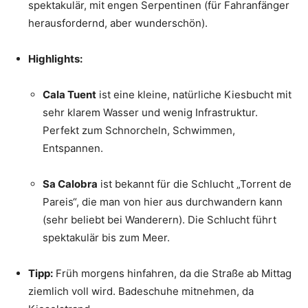
spektakulär, mit engen Serpentinen (für Fahranfänger
herausfordernd, aber wunderschön).
Highlights:
Cala Tuent
ist eine kleine, natürliche Kiesbucht mit
sehr klarem Wasser und wenig Infrastruktur.
Perfekt zum Schnorcheln, Schwimmen,
Entspannen.
Sa Calobra
ist bekannt für die Schlucht „Torrent de
Pareis“, die man von hier aus durchwandern kann
(sehr beliebt bei Wanderern). Die Schlucht führt
spektakulär bis zum Meer.
Tipp:
Früh morgens hinfahren, da die Straße ab Mittag
ziemlich voll wird. Badeschuhe mitnehmen, da