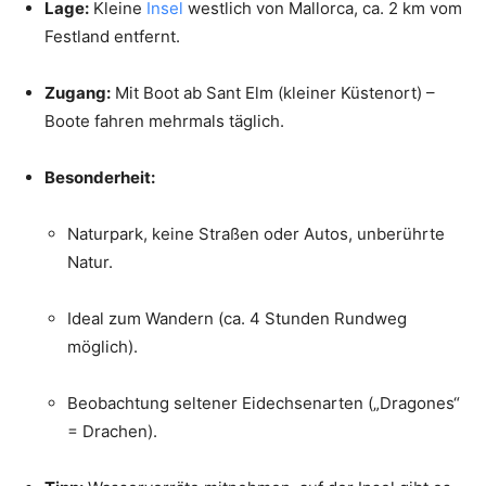
Lage:
Kleine
Insel
westlich von Mallorca, ca. 2 km vom
Festland entfernt.
Zugang:
Mit Boot ab Sant Elm (kleiner Küstenort) –
Boote fahren mehrmals täglich.
Besonderheit:
Naturpark, keine Straßen oder Autos, unberührte
Natur.
Ideal zum Wandern (ca. 4 Stunden Rundweg
möglich).
Beobachtung seltener Eidechsenarten („Dragones“
= Drachen).