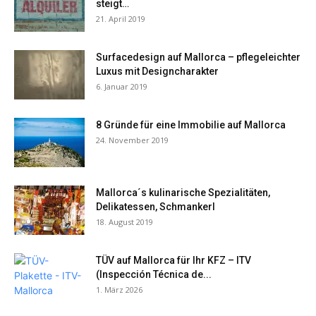
steigt…
21. April 2019
Surfacedesign auf Mallorca – pflegeleichter
Luxus mit Designcharakter
6. Januar 2019
8 Gründe für eine Immobilie auf Mallorca
24. November 2019
Mallorca´s kulinarische Spezialitäten,
Delikatessen, Schmankerl
18. August 2019
TÜV auf Mallorca für Ihr KFZ – ITV
(Inspección Técnica de...
1. März 2026