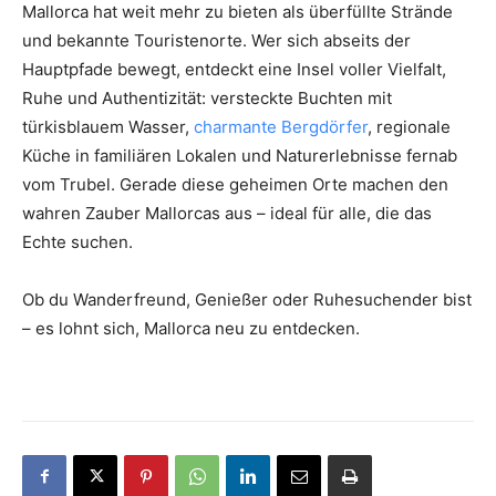
Mallorca hat weit mehr zu bieten als überfüllte Strände
und bekannte Touristenorte. Wer sich abseits der
Hauptpfade bewegt, entdeckt eine Insel voller Vielfalt,
Ruhe und Authentizität: versteckte Buchten mit
türkisblauem Wasser,
charmante Bergdörfer
, regionale
Küche in familiären Lokalen und Naturerlebnisse fernab
vom Trubel. Gerade diese geheimen Orte machen den
wahren Zauber Mallorcas aus – ideal für alle, die das
Echte suchen.
Ob du Wanderfreund, Genießer oder Ruhesuchender bist
– es lohnt sich, Mallorca neu zu entdecken.