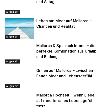
und Alltag
Allgemein
Leben am Meer auf Mallorca –
Chancen und Realität
Allgemein
Mallorca & Spanisch lernen – die
perfekte Kombination aus Urlaub
und Bildung
Allgemein
Grillen auf Mallorca – zwischen
Feuer, Meer und Lebensgefühl
Allgemein
Mallorca Hochzeit – wenn Liebe
auf mediterranes Lebensgefühl
trifft