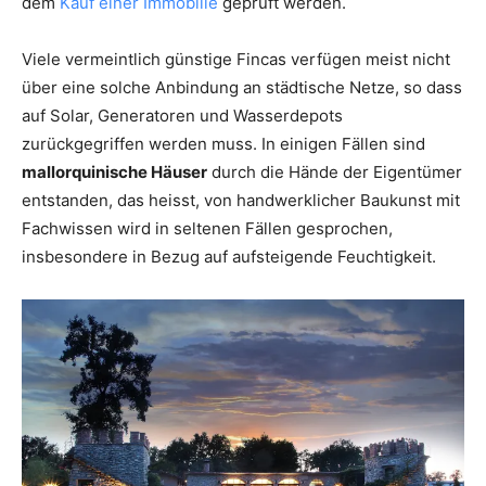
dem
Kauf einer Immobilie
geprüft werden.
Viele vermeintlich günstige Fincas verfügen meist nicht
über eine solche Anbindung an städtische Netze, so dass
auf Solar, Generatoren und Wasserdepots
zurückgegriffen werden muss. In einigen Fällen sind
mallorquinische Häuser
durch die Hände der Eigentümer
entstanden, das heisst, von handwerklicher Baukunst mit
Fachwissen wird in seltenen Fällen gesprochen,
insbesondere in Bezug auf aufsteigende Feuchtigkeit.