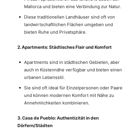
Mallorca und bieten eine Verbindung zur Natur.
Diese traditionellen Landhäuser sind oft von
landwirtschaftlichen Flächen umgeben und
bieten Ruhe und Privatsphäre.
2. Apartments: Städtisches Flair und Komfort
Apartments sind in städtischen Gebieten, aber
auch in Küstennähe verfügbar und bieten einen
urbanen Lebensstil.
Sie sind oft ideal für Einzelpersonen oder Paare
und können modernen Komfort mit Nähe zu
Annehmlichkeiten kombinieren.
3. Casa de Pueblo: Authentizität in den
Dörfern/Städten