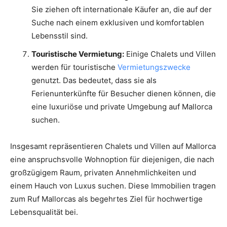
Sie ziehen oft internationale Käufer an, die auf der
Suche nach einem exklusiven und komfortablen
Lebensstil sind.
Touristische Vermietung:
Einige Chalets und Villen
werden für touristische
Vermietungszwecke
genutzt. Das bedeutet, dass sie als
Ferienunterkünfte für Besucher dienen können, die
eine luxuriöse und private Umgebung auf Mallorca
suchen.
Insgesamt repräsentieren Chalets und Villen auf Mallorca
eine anspruchsvolle Wohnoption für diejenigen, die nach
großzügigem Raum, privaten Annehmlichkeiten und
einem Hauch von Luxus suchen. Diese Immobilien tragen
zum Ruf Mallorcas als begehrtes Ziel für hochwertige
Lebensqualität bei.