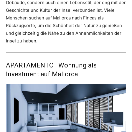
Gebäude, sondern auch einen Lebensstil, der eng mit der
Geschichte und Kultur der Insel verbunden ist. Viele
Menschen suchen auf Mallorca nach Fincas als
Rückzugsorte, um die Schönheit der Natur zu genießen
und gleichzeitig die Nähe zu den Annehmlichkeiten der
Insel zu haben.
APARTAMENTO | Wohnung als
Investment auf Mallorca