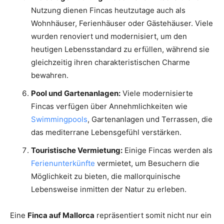
Nutzung dienen Fincas heutzutage auch als
Wohnhäuser, Ferienhäuser oder Gästehäuser. Viele
wurden renoviert und modernisiert, um den
heutigen Lebensstandard zu erfüllen, während sie
gleichzeitig ihren charakteristischen Charme
bewahren.
Pool und Gartenanlagen:
Viele modernisierte
Fincas verfügen über Annehmlichkeiten wie
Swimmingpools
, Gartenanlagen und Terrassen, die
das mediterrane Lebensgefühl verstärken.
Touristische Vermietung:
Einige Fincas werden als
Ferienunterkünfte
vermietet, um Besuchern die
Möglichkeit zu bieten, die mallorquinische
Lebensweise inmitten der Natur zu erleben.
Eine
Finca auf Mallorca
repräsentiert somit nicht nur ein