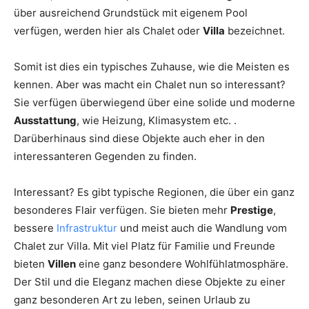
über ausreichend Grundstück mit eigenem Pool
verfügen, werden hier als Chalet oder
Villa
bezeichnet.
Somit ist dies ein typisches Zuhause, wie die Meisten es
kennen. Aber was macht ein Chalet nun so interessant?
Sie verfügen überwiegend über eine solide und moderne
Ausstattung
, wie Heizung, Klimasystem etc. .
Darüberhinaus sind diese Objekte auch eher in den
interessanteren Gegenden zu finden.
Interessant? Es gibt typische Regionen, die über ein ganz
besonderes Flair verfügen. Sie bieten mehr
Prestige
,
bessere
Infrastruktur
und meist auch die Wandlung vom
Chalet zur Villa. Mit viel Platz für Familie und Freunde
bieten
Villen
eine ganz besondere Wohlfühlatmosphäre.
Der Stil und die Eleganz machen diese Objekte zu einer
ganz besonderen Art zu leben, seinen Urlaub zu