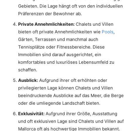
Gebieten. Die Lage hängt oft von den individuellen
Präferenzen der Bewohner ab.
Private Annehmlichkeiten:
Chalets und Villen
bieten oft private Annehmlichkeiten wie
Pools
,
Gärten, Terrassen und manchmal auch
Tennisplätze oder Fitnessbereiche. Diese
Immobilien sind darauf ausgerichtet, ein
komfortables und luxuriöses Lebensumfeld zu
schaffen.
Ausblick:
Aufgrund ihrer oft erhöhten oder
privilegierten Lage können Chalets und Villen
beeindruckende Ausblicke auf das Meer, die Berge
oder die umliegende Landschaft bieten.
Exklusivität:
Aufgrund ihrer Größe, Ausstattung
und oft exklusiven Lage sind Chalets und Villen auf
Mallorca oft als hochwertige Immobilien bekannt.