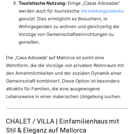
Touristische Nutzung:
Einige „Casas Adosadas“
werden auch für touristische
Vermietungszwecke
genutzt. Dies ermöglicht es Besuchern, in
Wohngegenden zu wohnen und gleichzeitig die
Vorzüge von Gemeinschaftseinrichtungen zu
genießen.
Die „Casa Adosada“ auf Mallorca ist somit eine
Wohnform, die die Vorzüge von privatem Wohnraum mit
den Annehmlichkeiten und der sozialen Dynamik einer
Gemeinschaft kombiniert. Diese Option ist besonders
attraktiv für Familien, die eine ausgewogene
Lebensweise in einer malerischen Umgebung suchen.
CHALET / VILLA | Einfamilienhaus mit
Stil & Eleganz auf Mallorca