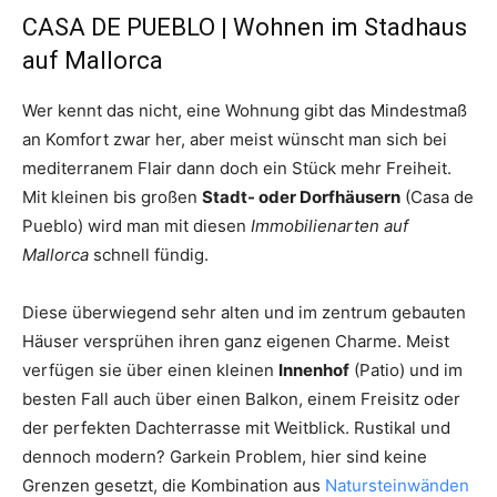
CASA DE PUEBLO | Wohnen im Stadhaus
auf Mallorca
Wer kennt das nicht, eine Wohnung gibt das Mindestmaß
an Komfort zwar her, aber meist wünscht man sich bei
mediterranem Flair dann doch ein Stück mehr Freiheit.
Mit kleinen bis großen
Stadt- oder Dorfhäusern
(Casa de
Pueblo) wird man mit diesen
Immobilienarten auf
Mallorca
schnell fündig.
Diese überwiegend sehr alten und im zentrum gebauten
Häuser versprühen ihren ganz eigenen Charme. Meist
verfügen sie über einen kleinen
Innenhof
(Patio) und im
besten Fall auch über einen Balkon, einem Freisitz oder
der perfekten Dachterrasse mit Weitblick. Rustikal und
dennoch modern? Garkein Problem, hier sind keine
Grenzen gesetzt, die Kombination aus
Natursteinwänden