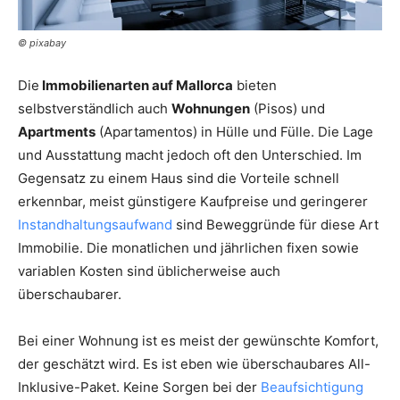
© pixabay
Die
Immobilienarten auf Mallorca
bieten
selbstverständlich auch
Wohnungen
(Pisos) und
Apartments
(Apartamentos) in Hülle und Fülle. Die Lage
und Ausstattung macht jedoch oft den Unterschied. Im
Gegensatz zu einem Haus sind die Vorteile schnell
erkennbar, meist günstigere Kaufpreise und geringerer
Instandhaltungsaufwand
sind Beweggründe für diese Art
Immobilie. Die monatlichen und jährlichen fixen sowie
variablen Kosten sind üblicherweise auch
überschaubarer.
Bei einer Wohnung ist es meist der gewünschte Komfort,
der geschätzt wird. Es ist eben wie überschaubares All-
Inklusive-Paket. Keine Sorgen bei der
Beaufsichtigung