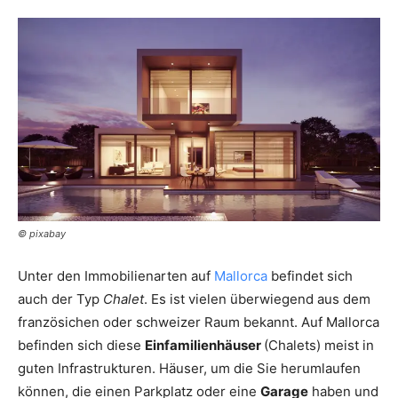
© pixabay
Unter den Immobilienarten auf
Mallorca
befindet sich
auch der Typ
Chalet
. Es ist vielen überwiegend aus dem
französichen oder schweizer Raum bekannt. Auf Mallorca
befinden sich diese
Einfamilienhäuser
(Chalets) meist in
guten Infrastrukturen. Häuser, um die Sie herumlaufen
können, die einen Parkplatz oder eine
Garage
haben und