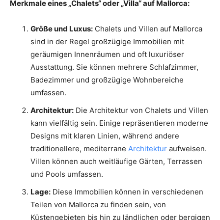
Merkmale eines „Chalets“ oder „Villa“ auf Mallorca:
Größe und Luxus:
Chalets und Villen auf Mallorca
sind in der Regel großzügige Immobilien mit
geräumigen Innenräumen und oft luxuriöser
Ausstattung. Sie können mehrere Schlafzimmer,
Badezimmer und großzügige Wohnbereiche
umfassen.
Architektur:
Die Architektur von Chalets und Villen
kann vielfältig sein. Einige repräsentieren moderne
Designs mit klaren Linien, während andere
traditionellere, mediterrane
Architektur
aufweisen.
Villen können auch weitläufige Gärten, Terrassen
und Pools umfassen.
Lage:
Diese Immobilien können in verschiedenen
Teilen von Mallorca zu finden sein, von
Küstengebieten bis hin zu ländlichen oder bergigen