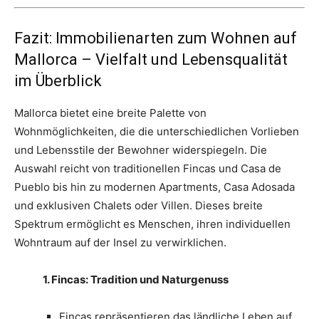
Fazit: Immobilienarten zum Wohnen auf
Mallorca – Vielfalt und Lebensqualität
im Überblick
Mallorca bietet eine breite Palette von
Wohnmöglichkeiten, die die unterschiedlichen Vorlieben
und Lebensstile der Bewohner widerspiegeln. Die
Auswahl reicht von traditionellen Fincas und Casa de
Pueblo bis hin zu modernen Apartments, Casa Adosada
und exklusiven Chalets oder Villen. Dieses breite
Spektrum ermöglicht es Menschen, ihren individuellen
Wohntraum auf der Insel zu verwirklichen.
1. Fincas: Tradition und Naturgenuss
Fincas repräsentieren das ländliche Leben auf