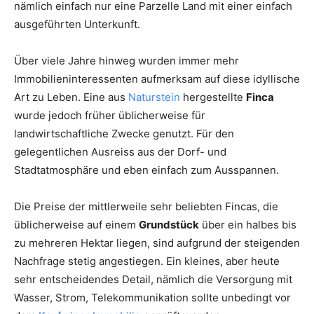
nämlich einfach nur eine Parzelle Land mit einer einfach
ausgeführten Unterkunft.
Über viele Jahre hinweg wurden immer mehr
Immobilieninteressenten aufmerksam auf diese idyllische
Art zu Leben. Eine aus
Naturstein
hergestellte
Finca
wurde jedoch früher üblicherweise für
landwirtschaftliche Zwecke genutzt. Für den
gelegentlichen Ausreiss aus der Dorf- und
Stadtatmosphäre und eben einfach zum Ausspannen.
Die Preise der mittlerweile sehr beliebten Fincas, die
üblicherweise auf einem
Grundstück
über ein halbes bis
zu mehreren Hektar liegen, sind aufgrund der steigenden
Nachfrage stetig angestiegen. Ein kleines, aber heute
sehr entscheidendes Detail, nämlich die Versorgung mit
Wasser, Strom, Telekommunikation sollte unbedingt vor