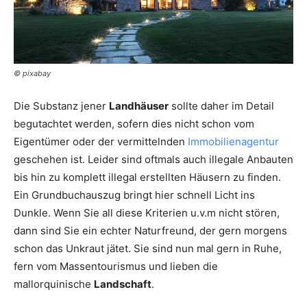
© pixabay
Die Substanz jener
Landhäuser
sollte daher im Detail
begutachtet werden, sofern dies nicht schon vom
Eigentümer oder der vermittelnden
Immobilienagentur
geschehen ist. Leider sind oftmals auch illegale Anbauten
bis hin zu komplett illegal erstellten Häusern zu finden.
Ein Grundbuchauszug bringt hier schnell Licht ins
Dunkle. Wenn Sie all diese Kriterien u.v.m nicht stören,
dann sind Sie ein echter Naturfreund, der gern morgens
schon das Unkraut jätet. Sie sind nun mal gern in Ruhe,
fern vom Massentourismus und lieben die
mallorquinische
Landschaft
.