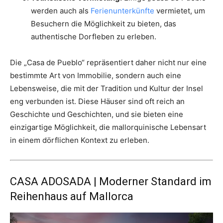
werden auch als
Ferienunterkünfte
vermietet, um
Besuchern die Möglichkeit zu bieten, das
authentische Dorfleben zu erleben.
Die „Casa de Pueblo“ repräsentiert daher nicht nur eine
bestimmte Art von Immobilie, sondern auch eine
Lebensweise, die mit der Tradition und Kultur der Insel
eng verbunden ist. Diese Häuser sind oft reich an
Geschichte und Geschichten, und sie bieten eine
einzigartige Möglichkeit, die mallorquinische Lebensart
in einem dörflichen Kontext zu erleben.
CASA ADOSADA | Moderner Standard im
Reihenhaus auf Mallorca