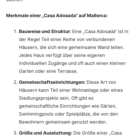
Merkmale einer „Casa Adosada“ auf Mallorca:
Bauweise und Struktur:
Eine „Casa Adosada“ ist in
der Regel Teil einer Reihe von verbundenen
Häusern, die sich eine gemeinsame Wand teilen.
Jedes Haus verfügt über seine eigenen
individuellen Zugänge und oft auch einen kleinen
Garten oder eine Terrasse.
Gemeinschaftseinrichtungen:
Diese Art von
Häusern kann Teil einer Wohnanlage oder eines
Siedlungsprojekts sein. Oft gibt es
gemeinschaftliche Einrichtungen wie Gärten,
Swimmingpools oder Spielplätze, die von den
Bewohnern gemeinsam genutzt werden.
Größe und Ausstattung:
Die Größe einer „Casa