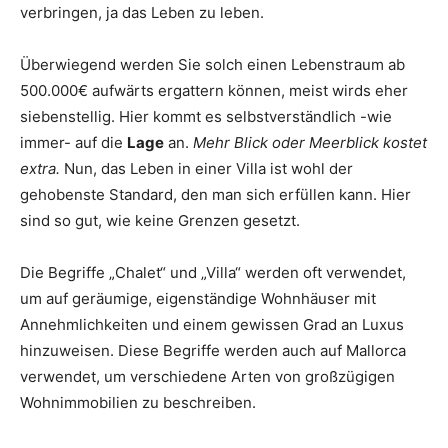
verbringen, ja das Leben zu leben.
Überwiegend werden Sie solch einen Lebenstraum ab
500.000€ aufwärts ergattern können, meist wirds eher
siebenstellig. Hier kommt es selbstverständlich -wie
immer- auf die
Lage
an.
Mehr Blick oder Meerblick kostet
extra.
Nun, das Leben in einer Villa ist wohl der
gehobenste Standard, den man sich erfüllen kann. Hier
sind so gut, wie keine Grenzen gesetzt.
Die Begriffe „Chalet“ und „Villa“ werden oft verwendet,
um auf geräumige, eigenständige Wohnhäuser mit
Annehmlichkeiten und einem gewissen Grad an Luxus
hinzuweisen. Diese Begriffe werden auch auf Mallorca
verwendet, um verschiedene Arten von großzügigen
Wohnimmobilien zu beschreiben.