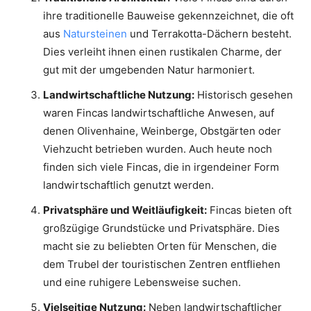
ihre traditionelle Bauweise gekennzeichnet, die oft
aus
Natursteinen
und Terrakotta-Dächern besteht.
Dies verleiht ihnen einen rustikalen Charme, der
gut mit der umgebenden Natur harmoniert.
Landwirtschaftliche Nutzung:
Historisch gesehen
waren Fincas landwirtschaftliche Anwesen, auf
denen Olivenhaine, Weinberge, Obstgärten oder
Viehzucht betrieben wurden. Auch heute noch
finden sich viele Fincas, die in irgendeiner Form
landwirtschaftlich genutzt werden.
Privatsphäre und Weitläufigkeit:
Fincas bieten oft
großzügige Grundstücke und Privatsphäre. Dies
macht sie zu beliebten Orten für Menschen, die
dem Trubel der touristischen Zentren entfliehen
und eine ruhigere Lebensweise suchen.
Vielseitige Nutzung:
Neben landwirtschaftlicher