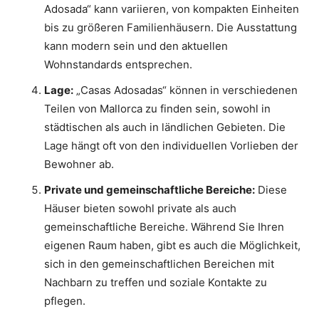
Adosada“ kann variieren, von kompakten Einheiten
bis zu größeren Familienhäusern. Die Ausstattung
kann modern sein und den aktuellen
Wohnstandards entsprechen.
Lage:
„Casas Adosadas“ können in verschiedenen
Teilen von Mallorca zu finden sein, sowohl in
städtischen als auch in ländlichen Gebieten. Die
Lage hängt oft von den individuellen Vorlieben der
Bewohner ab.
Private und gemeinschaftliche Bereiche:
Diese
Häuser bieten sowohl private als auch
gemeinschaftliche Bereiche. Während Sie Ihren
eigenen Raum haben, gibt es auch die Möglichkeit,
sich in den gemeinschaftlichen Bereichen mit
Nachbarn zu treffen und soziale Kontakte zu
pflegen.