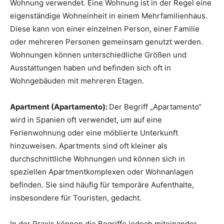
Wohnung verwendet. Eine Wohnung ist in der Regel eine
eigenständige Wohneinheit in einem Mehrfamilienhaus.
Diese kann von einer einzelnen Person, einer Familie
oder mehreren Personen gemeinsam genutzt werden.
Wohnungen können unterschiedliche Größen und
Ausstattungen haben und befinden sich oft in
Wohngebäuden mit mehreren Etagen.
Apartment (Apartamento):
Der Begriff „Apartamento“
wird in Spanien oft verwendet, um auf eine
Ferienwohnung oder eine möblierte Unterkunft
hinzuweisen. Apartments sind oft kleiner als
durchschnittliche Wohnungen und können sich in
speziellen Apartmentkomplexen oder Wohnanlagen
befinden. Sie sind häufig für temporäre Aufenthalte,
insbesondere für Touristen, gedacht.
In der Praxis können die Begriffe jedoch miteinander