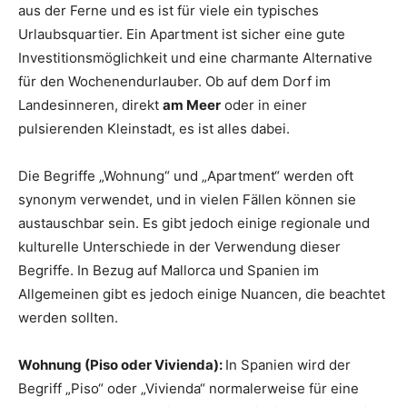
aus der Ferne und es ist für viele ein typisches
Urlaubsquartier. Ein Apartment ist sicher eine gute
Investitionsmöglichkeit und eine charmante Alternative
für den Wochenendurlauber. Ob auf dem Dorf im
Landesinneren, direkt
am Meer
oder in einer
pulsierenden Kleinstadt, es ist alles dabei.
Die Begriffe „Wohnung“ und „Apartment“ werden oft
synonym verwendet, und in vielen Fällen können sie
austauschbar sein. Es gibt jedoch einige regionale und
kulturelle Unterschiede in der Verwendung dieser
Begriffe. In Bezug auf Mallorca und Spanien im
Allgemeinen gibt es jedoch einige Nuancen, die beachtet
werden sollten.
Wohnung (Piso oder Vivienda):
In Spanien wird der
Begriff „Piso“ oder „Vivienda“ normalerweise für eine