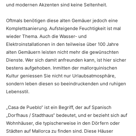
und modernen Akzenten sind keine Seltenheit.
Oftmals benötigen diese alten Gemäuer jedoch eine
Komplettsanierung. Aufsteigende Feuchtigkeit ist mal
wieder Thema. Auch die Wasser- und
Elektroinstallationen in den teilweise über 100 Jahre
alten Gemäuern leisten nicht mehr die gewünschten
Dienste. Wer sich damit anfreunden kann, ist hier sicher
bestens aufgehoben. Inmitten der mallorquinischen
Kultur geniessen Sie nicht nur Urlaubsatmosphäre,
sondern leben diesen so beeindruckenden und ruhigen
Lebensstil.
„Casa de Pueblo“ ist ein Begriff, der auf Spanisch
„Dorfhaus / Stadthaus“ bedeutet, und er bezieht sich auf
Wohnhäuser, die typischerweise in den Dörfern oder
Städten auf Mallorca zu finden sind. Diese Häuser