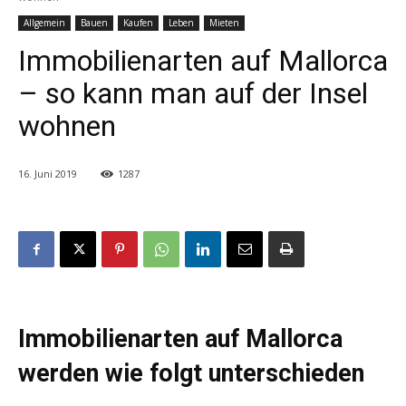
Allgemein
Bauen
Kaufen
Leben
Mieten
Immobilienarten auf Mallorca
– so kann man auf der Insel
wohnen
16. Juni 2019
1287
Immobilienarten auf Mallorca
werden wie folgt unterschieden