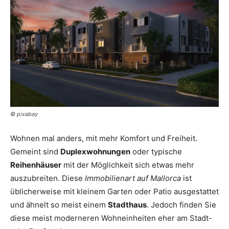
© pixabay
Wohnen mal anders, mit mehr Komfort und Freiheit.
Gemeint sind
Duplexwohnungen
oder typische
Reihenhäuser
mit der Möglichkeit sich etwas mehr
auszubreiten. Diese
Immobilienart auf Mallorca
ist
üblicherweise mit kleinem Garten oder Patio ausgestattet
und ähnelt so meist einem
Stadthaus
. Jedoch finden Sie
diese meist moderneren Wohneinheiten eher am Stadt-