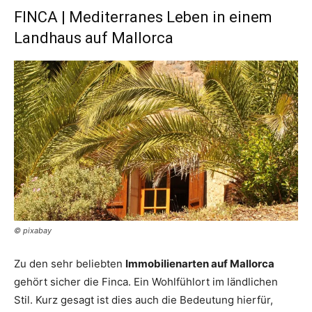
FINCA | Mediterranes Leben in einem
Landhaus auf Mallorca
© pixabay
Zu den sehr beliebten
Immobilienarten auf Mallorca
gehört sicher die Finca. Ein Wohlfühlort im ländlichen
Stil. Kurz gesagt ist dies auch die Bedeutung hierfür,