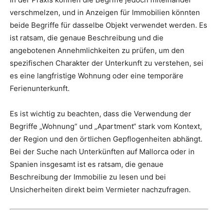
verschmelzen, und in Anzeigen für Immobilien könnten
beide Begriffe für dasselbe Objekt verwendet werden. Es
ist ratsam, die genaue Beschreibung und die
angebotenen Annehmlichkeiten zu prüfen, um den
spezifischen Charakter der Unterkunft zu verstehen, sei
es eine langfristige Wohnung oder eine temporäre
Ferienunterkunft.
Es ist wichtig zu beachten, dass die Verwendung der
Begriffe „Wohnung“ und „Apartment“ stark vom Kontext,
der Region und den örtlichen Gepflogenheiten abhängt.
Bei der Suche nach Unterkünften auf Mallorca oder in
Spanien insgesamt ist es ratsam, die genaue
Beschreibung der Immobilie zu lesen und bei
Unsicherheiten direkt beim Vermieter nachzufragen.