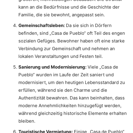
kann an die Bedürfnisse und die Geschichte der
Familie, die sie bewohnt, angepasst sein.
Gemeinschaftsleben:
Da sie sich in Dörfern
befinden, sind „Casa de Pueblo“ oft Teil des engen
sozialen Gefüges. Bewohner haben oft eine starke
Verbindung zur Gemeinschaft und nehmen an
lokalen Veranstaltungen und Festen teil.
Sanierung und Modernisierung:
Viele „Casa de
Pueblo“ wurden im Laufe der Zeit saniert und
modernisiert, um den heutigen Lebensstandard zu
erfüllen, während sie den Charme und die
Authentizität bewahren. Das kann beinhalten, dass
moderne Annehmlichkeiten hinzugefügt werden,
während gleichzeitig historische Elemente erhalten
bleiben.
Touristische Vermietung:
Einige „Casa de Pueblo“