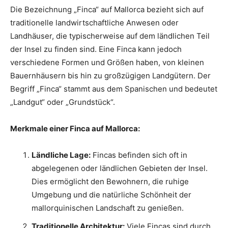
Die Bezeichnung „Finca“ auf Mallorca bezieht sich auf
traditionelle landwirtschaftliche Anwesen oder
Landhäuser, die typischerweise auf dem ländlichen Teil
der Insel zu finden sind. Eine Finca kann jedoch
verschiedene Formen und Größen haben, von kleinen
Bauernhäusern bis hin zu großzügigen Landgütern. Der
Begriff „Finca“ stammt aus dem Spanischen und bedeutet
„Landgut“ oder „Grundstück“.
Merkmale einer Finca auf Mallorca:
Ländliche Lage:
Fincas befinden sich oft in
abgelegenen oder ländlichen Gebieten der Insel.
Dies ermöglicht den Bewohnern, die ruhige
Umgebung und die natürliche Schönheit der
mallorquinischen Landschaft zu genießen.
Traditionelle Architektur:
Viele Fincas sind durch