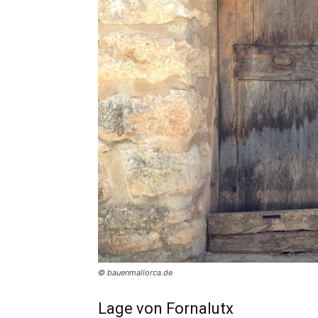
© bauenmallorca.de
Lage von Fornalutx