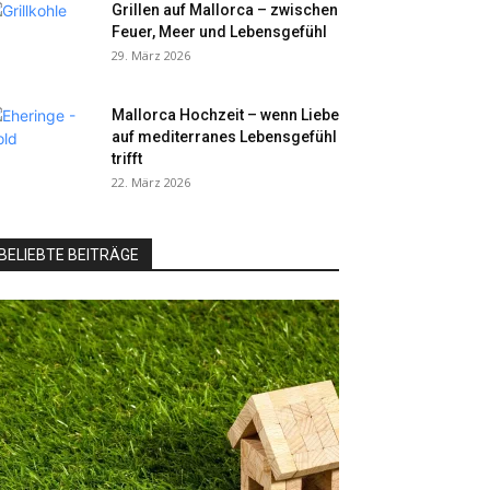
Grillen auf Mallorca – zwischen
Feuer, Meer und Lebensgefühl
29. März 2026
Mallorca Hochzeit – wenn Liebe
auf mediterranes Lebensgefühl
trifft
22. März 2026
BELIEBTE BEITRÄGE