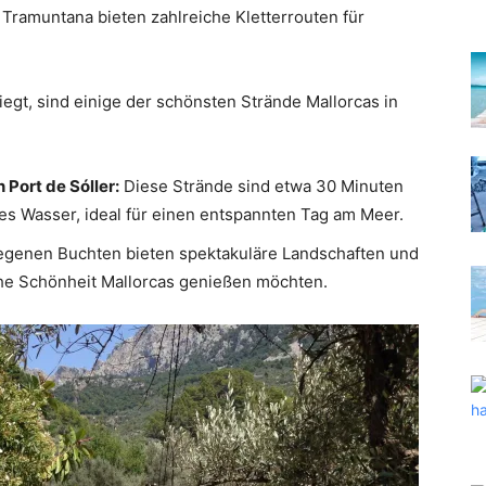
 Tramuntana bieten zahlreiche Kletterrouten für
liegt, sind einige der schönsten Strände Mallorcas in
 Port de Sóller:
Diese Strände sind etwa 30 Minuten
res Wasser, ideal für einen entspannten Tag am Meer.
genen Buchten bieten spektakuläre Landschaften und
liche Schönheit Mallorcas genießen möchten.