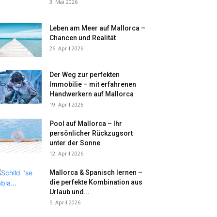
3. Mai 2026
Leben am Meer auf Mallorca –
Chancen und Realität
26. April 2026
Der Weg zur perfekten
Immobilie – mit erfahrenen
Handwerkern auf Mallorca
19. April 2026
Pool auf Mallorca – Ihr
persönlicher Rückzugsort
unter der Sonne
12. April 2026
Mallorca & Spanisch lernen –
die perfekte Kombination aus
Urlaub und...
5. April 2026