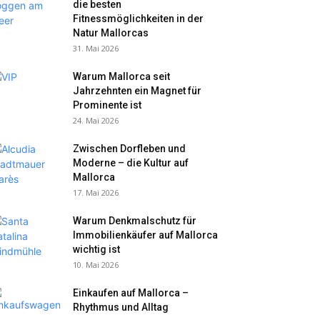
die besten
Fitnessmöglichkeiten in der
Natur Mallorcas
31. Mai 2026
Warum Mallorca seit
Jahrzehnten ein Magnet für
Prominente ist
24. Mai 2026
Zwischen Dorfleben und
Moderne – die Kultur auf
Mallorca
17. Mai 2026
Warum Denkmalschutz für
Immobilienkäufer auf Mallorca
wichtig ist
10. Mai 2026
Einkaufen auf Mallorca –
Rhythmus und Alltag