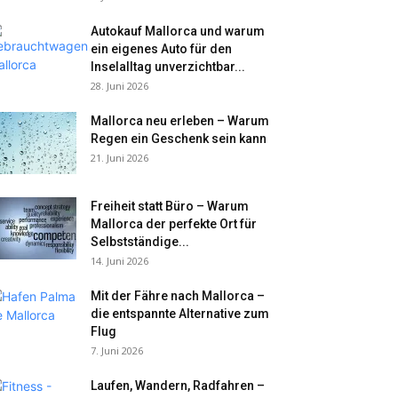
Autokauf Mallorca und warum
ein eigenes Auto für den
Inselalltag unverzichtbar...
28. Juni 2026
Mallorca neu erleben – Warum
Regen ein Geschenk sein kann
21. Juni 2026
Freiheit statt Büro – Warum
Mallorca der perfekte Ort für
Selbstständige...
14. Juni 2026
Mit der Fähre nach Mallorca –
die entspannte Alternative zum
Flug
7. Juni 2026
Laufen, Wandern, Radfahren –