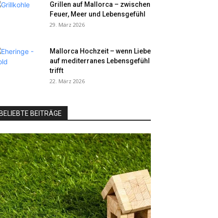
Grillen auf Mallorca – zwischen
Feuer, Meer und Lebensgefühl
29. März 2026
Mallorca Hochzeit – wenn Liebe
auf mediterranes Lebensgefühl
trifft
22. März 2026
BELIEBTE BEITRÄGE