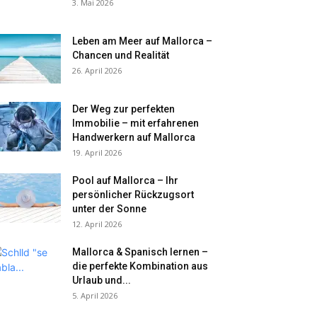
3. Mai 2026
Leben am Meer auf Mallorca –
Chancen und Realität
26. April 2026
Der Weg zur perfekten
Immobilie – mit erfahrenen
Handwerkern auf Mallorca
19. April 2026
Pool auf Mallorca – Ihr
persönlicher Rückzugsort
unter der Sonne
12. April 2026
Mallorca & Spanisch lernen –
die perfekte Kombination aus
Urlaub und...
5. April 2026