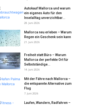
Autokauf Mallorca und warum
ein eigenes Auto für den
Inselalltag unverzichtbar...
28. Juni 2026
Mallorca neu erleben – Warum
Regen ein Geschenk sein kann
21. Juni 2026
Freiheit statt Büro – Warum
Mallorca der perfekte Ort für
Selbstständige...
14. Juni 2026
Mit der Fähre nach Mallorca –
die entspannte Alternative zum
Flug
7. Juni 2026
Laufen, Wandern, Radfahren –