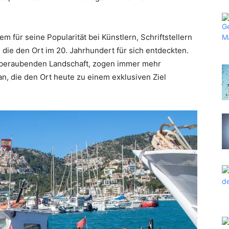
em für seine Popularität bei Künstlern, Schriftstellern
die den Ort im 20. Jahrhundert für sich entdeckten.
emberaubenden Landschaft, zogen immer mehr
n, die den Ort heute zu einem exklusiven Ziel