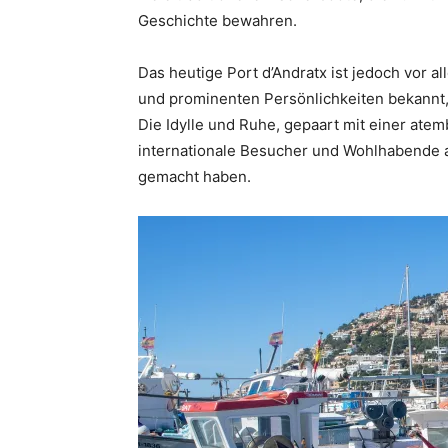
Geschichte bewahren.
Das heutige Port d’Andratx ist jedoch vor all
und prominenten Persönlichkeiten bekannt, 
Die Idylle und Ruhe, gepaart mit einer at
internationale Besucher und Wohlhabende a
gemacht haben.