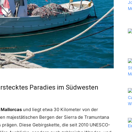
verstecktes Paradies im Südwesten
Mallorcas
und liegt etwa 30 Kilometer von der
 den majestätischen Bergen der Sierra de Tramuntana
s prägen. Diese Gebirgskette, die seit 2010 UNESCO-