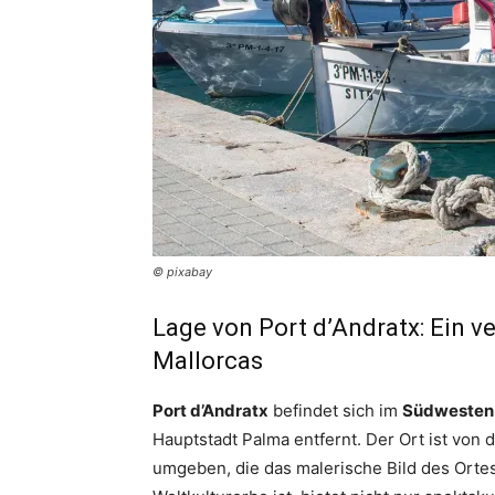
© pixabay
Lage von Port d’Andratx: Ein 
Mallorcas
Port d’Andratx
befindet sich im
Südwesten 
Hauptstadt Palma entfernt. Der Ort ist von
umgeben, die das malerische Bild des Orte