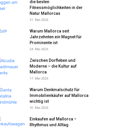
die besten
Fitnessmöglichkeiten in der
Natur Mallorcas
31. Mai 2026
Warum Mallorca seit
Jahrzehnten ein Magnet für
Prominente ist
24. Mai 2026
Zwischen Dorfleben und
Moderne – die Kultur auf
Mallorca
17. Mai 2026
Warum Denkmalschutz für
Immobilienkäufer auf Mallorca
wichtig ist
10. Mai 2026
Einkaufen auf Mallorca –
Rhythmus und Alltag