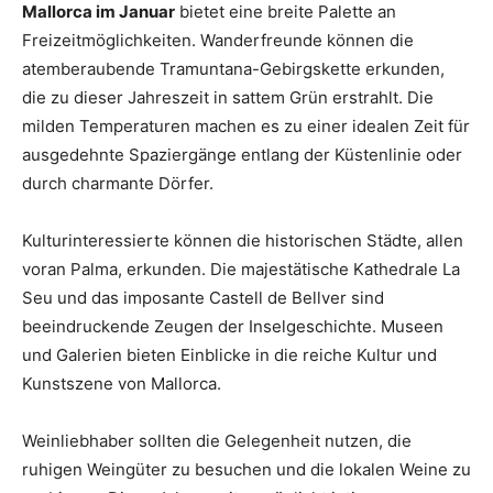
Mallorca im Januar
bietet eine breite Palette an
Freizeitmöglichkeiten. Wanderfreunde können die
atemberaubende Tramuntana-Gebirgskette erkunden,
die zu dieser Jahreszeit in sattem Grün erstrahlt. Die
milden Temperaturen machen es zu einer idealen Zeit für
ausgedehnte Spaziergänge entlang der Küstenlinie oder
durch charmante Dörfer.
Kulturinteressierte können die historischen Städte, allen
voran Palma, erkunden. Die majestätische Kathedrale La
Seu und das imposante Castell de Bellver sind
beeindruckende Zeugen der Inselgeschichte. Museen
und Galerien bieten Einblicke in die reiche Kultur und
Kunstszene von Mallorca.
Weinliebhaber sollten die Gelegenheit nutzen, die
ruhigen Weingüter zu besuchen und die lokalen Weine zu