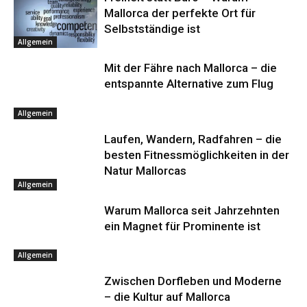
Mallorca der perfekte Ort für
Selbstständige ist
Allgemein
Mit der Fähre nach Mallorca – die
entspannte Alternative zum Flug
Allgemein
Laufen, Wandern, Radfahren – die
besten Fitnessmöglichkeiten in der
Natur Mallorcas
Allgemein
Warum Mallorca seit Jahrzehnten
ein Magnet für Prominente ist
Allgemein
Zwischen Dorfleben und Moderne
– die Kultur auf Mallorca