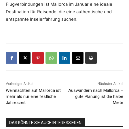
Flugverbindungen ist Mallorca im Januar eine ideale
Destination für Reisende, die eine authentische und
entspannte Inselerfahrung suchen.
Vorheriger Artikel
Nächster Artikel
Weihnachten auf Mallorca ist
Auswandern nach Mallorca –
mehr als nur eine festliche
gute Planung ist die halbe
Jahreszeit
Miete
DAS KÖNNTE SIE AUCH INTERESSIEREN