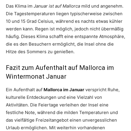
Das Klima im
Januar ist auf Mallorca
mild und angenehm.
Die Tagestemperaturen liegen typischerweise zwischen
10 und 15 Grad Celsius, während es nachts etwas kühler
werden kann. Regen ist möglich, jedoch nicht übermäßig
häufig. Dieses Klima schafft eine entspannte Atmosphäre,
die es den Besuchern ermöglicht, die Insel ohne die
Hitze des Sommers zu genießen.
Fazit zum Aufenthalt auf Mallorca im
Wintermonat Januar
Ein Aufenthalt auf
Mallorca im Januar
verspricht Ruhe,
kulturelle Entdeckungen und eine Vielzahl von
Aktivitäten. Die Feiertage verleihen der Insel eine
festliche Note, während die milden Temperaturen und
das vielfältige Freizeitangebot einen unvergesslichen
Urlaub ermöglichen. Mit weiterhin vorhandenen