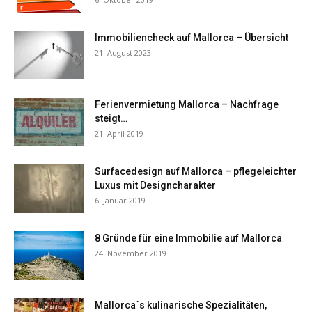
Immobiliencheck auf Mallorca – Übersicht
21. August 2023
Ferienvermietung Mallorca – Nachfrage
steigt…
21. April 2019
Surfacedesign auf Mallorca – pflegeleichter
Luxus mit Designcharakter
6. Januar 2019
8 Gründe für eine Immobilie auf Mallorca
24. November 2019
Mallorca´s kulinarische Spezialitäten,