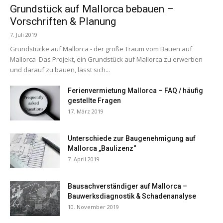
Grundstück auf Mallorca bebauen –
Vorschriften & Planung
7. Juli 2019
Grundstücke auf Mallorca - der große Traum vom Bauen auf
Mallorca Das Projekt, ein Grundstück auf Mallorca zu erwerben
und darauf zu bauen, lässt sich...
Ferienvermietung Mallorca – FAQ / häufig
gestellte Fragen
17. März 2019
Unterschiede zur Baugenehmigung auf
Mallorca „Baulizenz“
7. April 2019
Bausachverständiger auf Mallorca –
Bauwerksdiagnostik & Schadenanalyse
10. November 2019