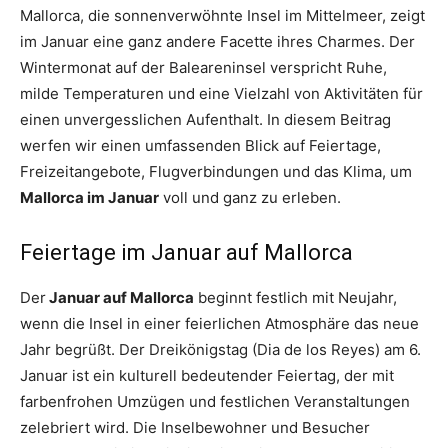
Mallorca, die sonnenverwöhnte Insel im Mittelmeer, zeigt
im Januar eine ganz andere Facette ihres Charmes. Der
Wintermonat auf der Baleareninsel verspricht Ruhe,
milde Temperaturen und eine Vielzahl von Aktivitäten für
einen unvergesslichen Aufenthalt. In diesem Beitrag
werfen wir einen umfassenden Blick auf Feiertage,
Freizeitangebote, Flugverbindungen und das Klima, um
Mallorca im Januar
voll und ganz zu erleben.
Feiertage im Januar auf Mallorca
Der
Januar auf Mallorca
beginnt festlich mit Neujahr,
wenn die Insel in einer feierlichen Atmosphäre das neue
Jahr begrüßt. Der Dreikönigstag (Dia de los Reyes) am 6.
Januar ist ein kulturell bedeutender Feiertag, der mit
farbenfrohen Umzügen und festlichen Veranstaltungen
zelebriert wird. Die Inselbewohner und Besucher