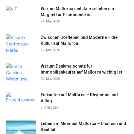
Warum Mallorca seit Jahrzehnten ein
Magnet für Prominente ist
24. Mai 2026
Zwischen Dorfleben und Moderne – die
Kultur auf Mallorca
17. Mai 2026
Warum Denkmalschutz für
Immobilienkäufer auf Mallorca wichtig ist
10. Mai 2026
Einkaufen auf Mallorca – Rhythmus und
Alltag
3. Mai 2026
Leben am Meer auf Mallorca – Chancen und
Realität