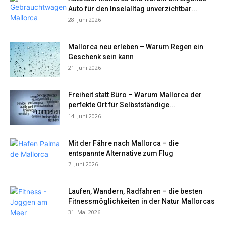
Auto für den Inselalltag unverzichtbar...
28. Juni 2026
Mallorca neu erleben – Warum Regen ein
Geschenk sein kann
21. Juni 2026
Freiheit statt Büro – Warum Mallorca der
perfekte Ort für Selbstständige...
14. Juni 2026
Mit der Fähre nach Mallorca – die
entspannte Alternative zum Flug
7. Juni 2026
Laufen, Wandern, Radfahren – die besten
Fitnessmöglichkeiten in der Natur Mallorcas
31. Mai 2026