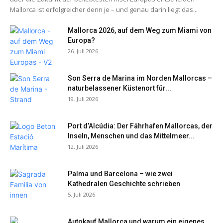
Mallorca ist erfolgreicher denn je – und genau darin liegt das...
Mallorca 2026, auf dem Weg zum Miami von
Europa?
26. Juli 2026
Son Serra de Marina im Norden Mallorcas –
naturbelassener Küstenort für...
19. Juli 2026
Port d’Alcúdia: Der Fährhafen Mallorcas, der
Inseln, Menschen und das Mittelmeer...
12. Juli 2026
Palma und Barcelona – wie zwei
Kathedralen Geschichte schrieben
5. Juli 2026
Autokauf Mallorca und warum ein eigenes