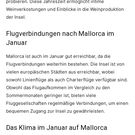
probieren. Diese Jahreszeit ermöglicht intime
Weinverkostungen und Einblicke in die Weinproduktion
der Insel.
Flugverbindungen nach Mallorca im
Januar
Mallorca ist auch im Januar gut erreichbar, da die
Flugverbindungen weiterhin bestehen. Die Insel ist von
vielen europäischen Städten aus erreichbar, wobei
sowohl Linienflüge als auch Charterflüge verfügbar sind.
Obwohl das Flugaufkommen im Vergleich zu den
Sommermonaten geringer ist, bieten viele
Fluggesellschaften regelmäßige Verbindungen, um einen
bequemen Zugang zur Insel zu gewährleisten.
Das Klima im Januar auf Mallorca