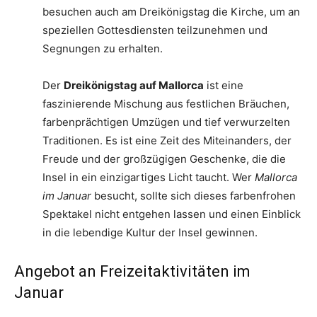
besuchen auch am Dreikönigstag die Kirche, um an
speziellen Gottesdiensten teilzunehmen und
Segnungen zu erhalten.
Der
Dreikönigstag auf Mallorca
ist eine
faszinierende Mischung aus festlichen Bräuchen,
farbenprächtigen Umzügen und tief verwurzelten
Traditionen. Es ist eine Zeit des Miteinanders, der
Freude und der großzügigen Geschenke, die die
Insel in ein einzigartiges Licht taucht. Wer
Mallorca
im Januar
besucht, sollte sich dieses farbenfrohen
Spektakel nicht entgehen lassen und einen Einblick
in die lebendige Kultur der Insel gewinnen.
Angebot an Freizeitaktivitäten im
Januar