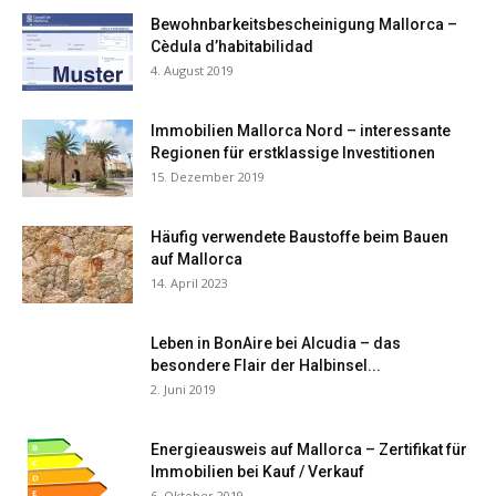
Bewohnbarkeitsbescheinigung Mallorca –
Cèdula d’habitabilidad
4. August 2019
Immobilien Mallorca Nord – interessante
Regionen für erstklassige Investitionen
15. Dezember 2019
Häufig verwendete Baustoffe beim Bauen
auf Mallorca
14. April 2023
Leben in BonAire bei Alcudia – das
besondere Flair der Halbinsel...
2. Juni 2019
Energieausweis auf Mallorca – Zertifikat für
Immobilien bei Kauf / Verkauf
6. Oktober 2019