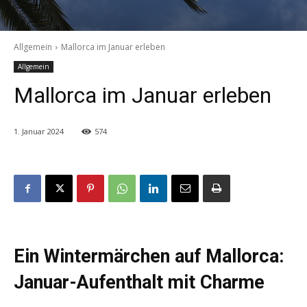
Allgemein
Mallorca im Januar erleben
Allgemein
Mallorca im Januar erleben
1. Januar 2024
574
Ein Wintermärchen auf Mallorca:
Januar-Aufenthalt mit Charme