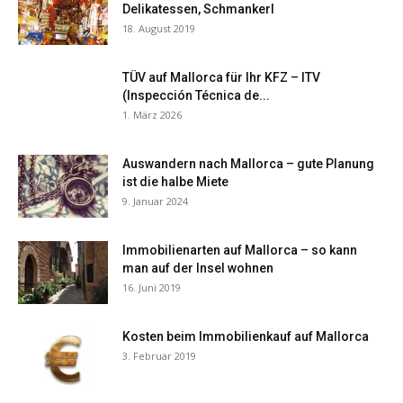
Delikatessen, Schmankerl
18. August 2019
TÜV auf Mallorca für Ihr KFZ – ITV
(Inspección Técnica de...
1. März 2026
Auswandern nach Mallorca – gute Planung
ist die halbe Miete
9. Januar 2024
Immobilienarten auf Mallorca – so kann
man auf der Insel wohnen
16. Juni 2019
Kosten beim Immobilienkauf auf Mallorca
3. Februar 2019