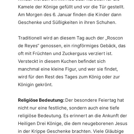
Kamele der Könige gefüllt und vor die Tür gestellt.
Am Morgen des 6. Januar finden die Kinder dann
Geschenke und Süßigkeiten in ihren Schuhen.
Traditionell wird an diesem Tag auch der „Roscon
de Reyes“ genossen, ein ringförmiges Gebäck, das
oft mit Früchten und Zuckerguss verziert ist.
Versteckt in diesem Kuchen befindet sich
manchmal eine kleine Figur, und wer sie findet,
wird für den Rest des Tages zum König oder zur
Königin gekrönt.
Religiöse Bedeutung:
Der besondere Feiertag hat
nicht nur eine festliche, sondern auch eine tiefe
religiöse Bedeutung. Es erinnert an die Ankunft der
Heiligen Drei Könige, die dem neugeborenen Jesus
in der Krippe Geschenke brachten. Viele Gläubige