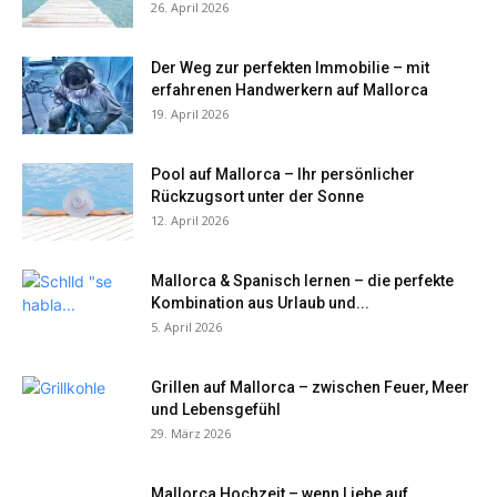
26. April 2026
Der Weg zur perfekten Immobilie – mit
erfahrenen Handwerkern auf Mallorca
19. April 2026
Pool auf Mallorca – Ihr persönlicher
Rückzugsort unter der Sonne
12. April 2026
Mallorca & Spanisch lernen – die perfekte
Kombination aus Urlaub und...
5. April 2026
Grillen auf Mallorca – zwischen Feuer, Meer
und Lebensgefühl
29. März 2026
Mallorca Hochzeit – wenn Liebe auf