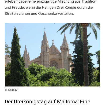
erleben dabei eine einzigartige Mischung aus Tradition
und Freude, wenn die Heiligen Drei Könige durch die
Straßen ziehen und Geschenke verteilen.
© pixabay
Der Dreikönigstag auf Mallorca: Eine