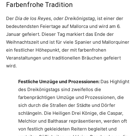
Farbenfrohe Tradition
Der
Dia de los Reyes, oder Dreikönigstag
, ist einer der
bedeutendsten Feiertage auf Mallorca und wird am 6.
Januar gefeiert. Dieser Tag markiert das Ende der
Weihnachtszeit und ist für viele Spanier und Mallorquiner
ein festlicher Höhepunkt, der mit farbenfrohen
Veranstaltungen und traditionellen Bräuchen gefeiert
wird.
Festliche Umzüge und Prozessionen:
Das Highlight
des Dreikönigstags sind zweifellos die
farbenprächtigen Umzüge und Prozessionen, die
sich durch die Straßen der Städte und Dörfer
schlängeln. Die Heiligen Drei Könige, die Caspar,
Melchior und Balthasar repräsentieren, werden oft
von festlich gekleideten Reitern begleitet und