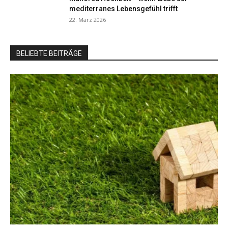
mediterranes Lebensgefühl trifft
22. März 2026
BELIEBTE BEITRÄGE