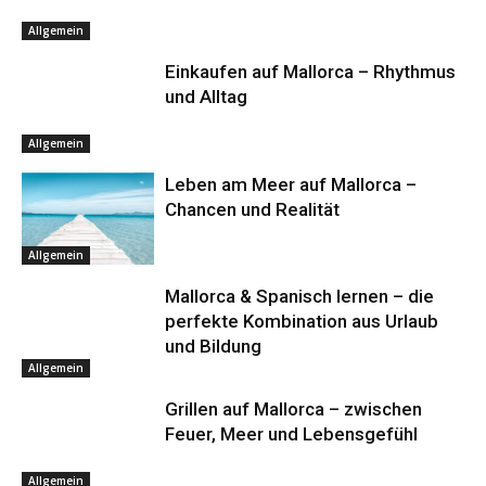
Allgemein
Einkaufen auf Mallorca – Rhythmus
und Alltag
Allgemein
Leben am Meer auf Mallorca –
Chancen und Realität
Allgemein
Mallorca & Spanisch lernen – die
perfekte Kombination aus Urlaub
und Bildung
Allgemein
Grillen auf Mallorca – zwischen
Feuer, Meer und Lebensgefühl
Allgemein