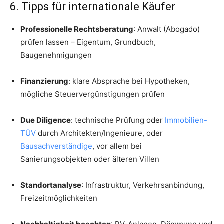
6. Tipps für internationale Käufer
Professionelle Rechtsberatung
: Anwalt (Abogado)
prüfen lassen – Eigentum, Grundbuch,
Baugenehmigungen
Finanzierung
: klare Absprache bei Hypotheken,
mögliche Steuervergünstigungen prüfen
Due Diligence
: technische Prüfung oder
Immobilien-
TÜV
durch Architekten/Ingenieure, oder
Bausachverständige
, vor allem bei
Sanierungsobjekten oder älteren Villen
Standortanalyse
: Infrastruktur, Verkehrsanbindung,
Freizeitmöglichkeiten