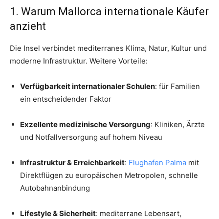
1. Warum Mallorca internationale Käufer
anzieht
Die Insel verbindet mediterranes Klima, Natur, Kultur und
moderne Infrastruktur. Weitere Vorteile:
Verfügbarkeit internationaler Schulen
: für Familien
ein entscheidender Faktor
Exzellente medizinische Versorgung
: Kliniken, Ärzte
und Notfallversorgung auf hohem Niveau
Infrastruktur & Erreichbarkeit
:
Flughafen Palma
mit
Direktflügen zu europäischen Metropolen, schnelle
Autobahnanbindung
Lifestyle & Sicherheit
: mediterrane Lebensart,