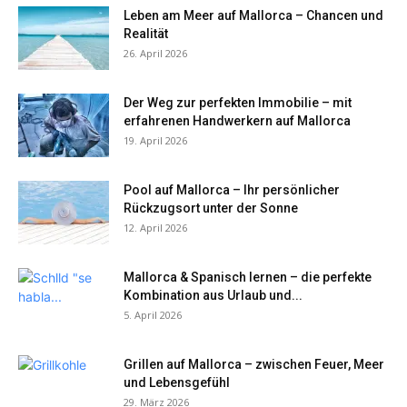
Leben am Meer auf Mallorca – Chancen und
Realität
26. April 2026
Der Weg zur perfekten Immobilie – mit
erfahrenen Handwerkern auf Mallorca
19. April 2026
Pool auf Mallorca – Ihr persönlicher
Rückzugsort unter der Sonne
12. April 2026
Mallorca & Spanisch lernen – die perfekte
Kombination aus Urlaub und...
5. April 2026
Grillen auf Mallorca – zwischen Feuer, Meer
und Lebensgefühl
29. März 2026