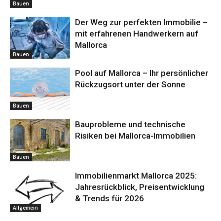
Bauen
Der Weg zur perfekten Immobilie –
mit erfahrenen Handwerkern auf
Mallorca
Bauen
Pool auf Mallorca – Ihr persönlicher
Rückzugsort unter der Sonne
Bauen
Bauprobleme und technische
Risiken bei Mallorca-Immobilien
Bauen
Immobilienmarkt Mallorca 2025:
Jahresrückblick, Preisentwicklung
& Trends für 2026
Allgemein