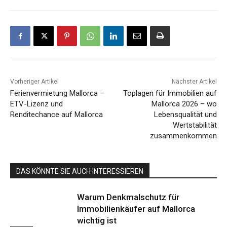
Vorheriger Artikel
Nächster Artikel
Ferienvermietung Mallorca –
Toplagen für Immobilien auf
ETV-Lizenz und
Mallorca 2026 – wo
Renditechance auf Mallorca
Lebensqualität und
Wertstabilität
zusammenkommen
DAS KÖNNTE SIE AUCH INTERESSIEREN
Warum Denkmalschutz für
Immobilienkäufer auf Mallorca
wichtig ist