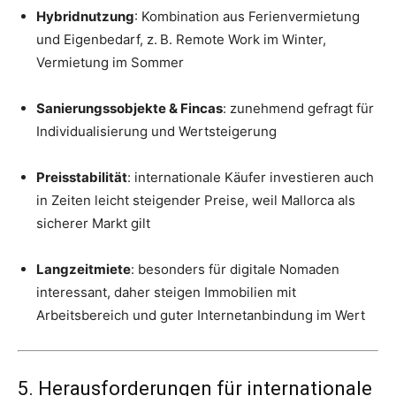
Hybridnutzung
: Kombination aus Ferienvermietung
und Eigenbedarf, z. B. Remote Work im Winter,
Vermietung im Sommer
Sanierungssobjekte & Fincas
: zunehmend gefragt für
Individualisierung und Wertsteigerung
Preisstabilität
: internationale Käufer investieren auch
in Zeiten leicht steigender Preise, weil Mallorca als
sicherer Markt gilt
Langzeitmiete
: besonders für digitale Nomaden
interessant, daher steigen Immobilien mit
Arbeitsbereich und guter Internetanbindung im Wert
5. Herausforderungen für internationale