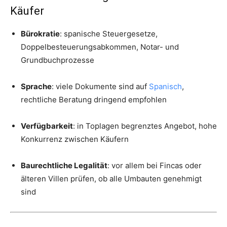
Käufer
Bürokratie
: spanische Steuergesetze,
Doppelbesteuerungsabkommen, Notar- und
Grundbuchprozesse
Sprache
: viele Dokumente sind auf
Spanisch
,
rechtliche Beratung dringend empfohlen
Verfügbarkeit
: in Toplagen begrenztes Angebot, hohe
Konkurrenz zwischen Käufern
Baurechtliche Legalität
: vor allem bei Fincas oder
älteren Villen prüfen, ob alle Umbauten genehmigt
sind