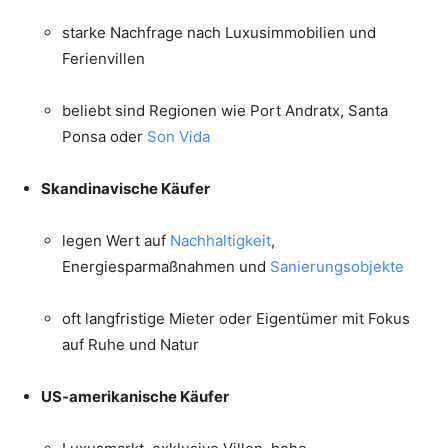
starke Nachfrage nach Luxusimmobilien und
Ferienvillen
beliebt sind Regionen wie Port Andratx, Santa
Ponsa oder
Son Vida
Skandinavische Käufer
legen Wert auf
Nachhaltigkeit
,
Energiesparmaßnahmen und
Sanierungsobjekte
oft langfristige Mieter oder Eigentümer mit Fokus
auf Ruhe und Natur
US-amerikanische Käufer