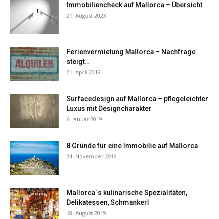
Immobiliencheck auf Mallorca – Übersicht
21. August 2023
Ferienvermietung Mallorca – Nachfrage
steigt…
21. April 2019
Surfacedesign auf Mallorca – pflegeleichter
Luxus mit Designcharakter
6. Januar 2019
8 Gründe für eine Immobilie auf Mallorca
24. November 2019
Mallorca´s kulinarische Spezialitäten,
Delikatessen, Schmankerl
18. August 2019