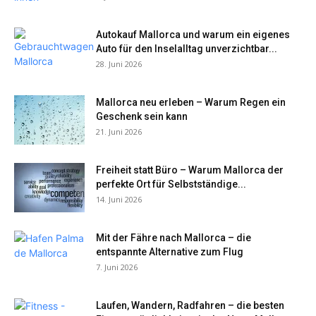
Autokauf Mallorca und warum ein eigenes
Auto für den Inselalltag unverzichtbar...
28. Juni 2026
Mallorca neu erleben – Warum Regen ein
Geschenk sein kann
21. Juni 2026
Freiheit statt Büro – Warum Mallorca der
perfekte Ort für Selbstständige...
14. Juni 2026
Mit der Fähre nach Mallorca – die
entspannte Alternative zum Flug
7. Juni 2026
Laufen, Wandern, Radfahren – die besten