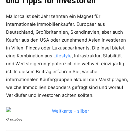
und Tipps für Investoren
Mallorca ist seit Jahrzehnten ein Magnet für
internationale Immobilienkäufer. Europäer aus
Deutschland, Großbritannien, Skandinavien, aber auch
Käufer aus den USA oder zunehmend Asien investieren
in Villen, Fincas oder Luxusapartments. Die Insel bietet
eine Kombination aus
Lifestyle
, Infrastruktur, Stabilität
und Wertsteigerungspotenzial, die weltweit einzigartig
ist. In diesem Beitrag erfahren Sie, welche
internationalen Käufergruppen aktuell den Markt prägen,
welche Immobilien besonders gefragt sind und worauf
Verkäufer und Investoren achten sollten.
© pixabay