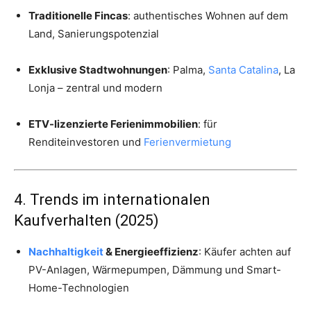
Traditionelle Fincas
: authentisches Wohnen auf dem
Land, Sanierungspotenzial
Exklusive Stadtwohnungen
: Palma,
Santa Catalina
, La
Lonja – zentral und modern
ETV-lizenzierte Ferienimmobilien
: für
Renditeinvestoren und
Ferienvermietung
4. Trends im internationalen
Kaufverhalten (2025)
Nachhaltigkeit
& Energieeffizienz
: Käufer achten auf
PV-Anlagen, Wärmepumpen, Dämmung und Smart-
Home-Technologien