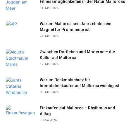
Fitnessmöglichkeiten in der Natur Mallorcas
31. Mai 2026
Warum Mallorca seit Jahrzehnten ein
Magnet für Prominente ist
24. Mai 2026
Zwischen Dorfleben und Moderne – die
Kultur auf Mallorca
17. Mai 2026
Warum Denkmalschutz für
Immobilienkäufer auf Mallorca wichtig ist
10. Mai 2026
Einkaufen auf Mallorca – Rhythmus und
Alltag
3. Mai 2026