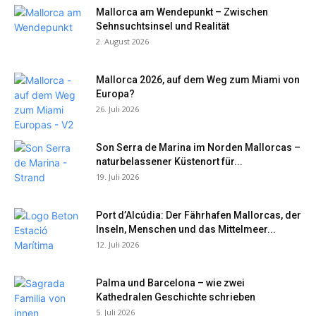
Mallorca am Wendepunkt – Zwischen
Sehnsuchtsinsel und Realität
2. August 2026
Mallorca 2026, auf dem Weg zum Miami von
Europa?
26. Juli 2026
Son Serra de Marina im Norden Mallorcas –
naturbelassener Küstenort für...
19. Juli 2026
Port d’Alcúdia: Der Fährhafen Mallorcas, der
Inseln, Menschen und das Mittelmeer...
12. Juli 2026
Palma und Barcelona – wie zwei
Kathedralen Geschichte schrieben
5. Juli 2026