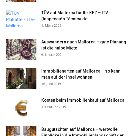
TÜV auf Mallorca für Ihr KFZ – ITV
(Inspección Técnica de...
1. März 2026
Auswandern nach Mallorca – gute Planung
ist die halbe Miete
9. Januar 2024
Immobilienarten auf Mallorca – so kann
man auf der Insel wohnen
16. Juni 2019
Kosten beim Immobilienkauf auf Mallorca
3. Februar 2019
Baugutachten auf Mallorca – wertvolle
Einblicke in die Immobilienlandschaft der