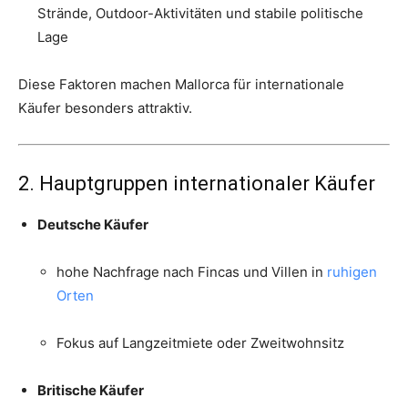
Strände, Outdoor-Aktivitäten und stabile politische
Lage
Diese Faktoren machen Mallorca für internationale
Käufer besonders attraktiv.
2. Hauptgruppen internationaler Käufer
Deutsche Käufer
hohe Nachfrage nach Fincas und Villen in
ruhigen
Orten
Fokus auf Langzeitmiete oder Zweitwohnsitz
Britische Käufer