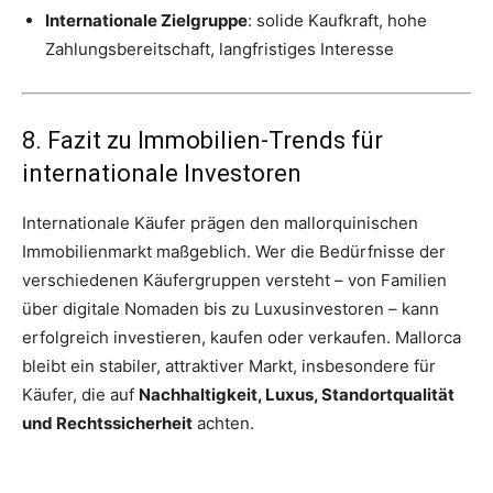
Internationale Zielgruppe
: solide Kaufkraft, hohe
Zahlungsbereitschaft, langfristiges Interesse
8. Fazit zu Immobilien-Trends für
internationale Investoren
Internationale Käufer prägen den mallorquinischen
Immobilienmarkt maßgeblich. Wer die Bedürfnisse der
verschiedenen Käufergruppen versteht – von Familien
über digitale Nomaden bis zu Luxusinvestoren – kann
erfolgreich investieren, kaufen oder verkaufen. Mallorca
bleibt ein stabiler, attraktiver Markt, insbesondere für
Käufer, die auf
Nachhaltigkeit, Luxus, Standortqualität
und Rechtssicherheit
achten.