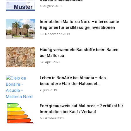
4. August 2019
Immobilien Mallorca Nord – interessante
Regionen für erstklassige Investitionen
15. Dezember 2019
Häufig verwendete Baustoffe beim Bauen
auf Mallorca
14. April 2023
Leben in BonAire bei Alcudia – das
besondere Flair der Halbinsel...
2. Juni 2019
Energieausweis auf Mallorca – Zertifikat für
Immobilien bei Kauf / Verkauf
6. Oktober 2019