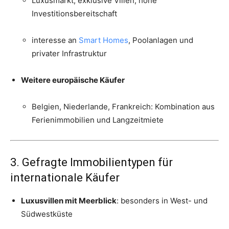
Luxusmarkt, exklusive Villen, hohe
Investitionsbereitschaft
interesse an
Smart Homes
, Poolanlagen und
privater Infrastruktur
Weitere europäische Käufer
Belgien, Niederlande, Frankreich: Kombination aus
Ferienimmobilien und Langzeitmiete
3. Gefragte Immobilientypen für
internationale Käufer
Luxusvillen mit Meerblick
: besonders in West- und
Südwestküste