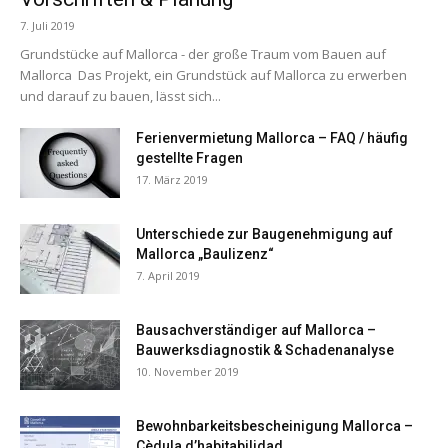
7. Juli 2019
Grundstücke auf Mallorca - der große Traum vom Bauen auf
Mallorca Das Projekt, ein Grundstück auf Mallorca zu erwerben
und darauf zu bauen, lässt sich...
Ferienvermietung Mallorca – FAQ / häufig
gestellte Fragen
17. März 2019
Unterschiede zur Baugenehmigung auf
Mallorca „Baulizenz“
7. April 2019
Bausachverständiger auf Mallorca –
Bauwerksdiagnostik & Schadenanalyse
10. November 2019
Bewohnbarkeitsbescheinigung Mallorca –
Cèdula d’habitabilidad