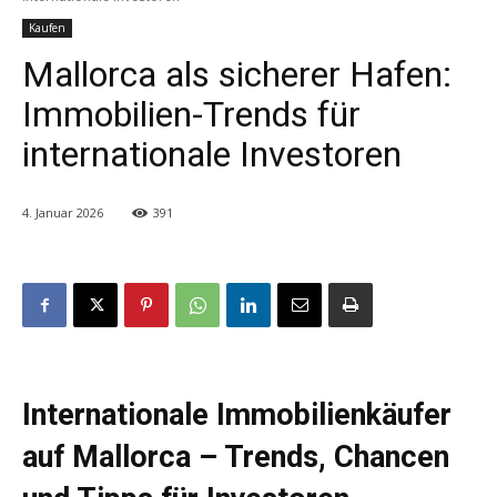
Kaufen
Mallorca als sicherer Hafen:
Immobilien-Trends für
internationale Investoren
4. Januar 2026
391
Internationale Immobilienkäufer
auf Mallorca – Trends, Chancen