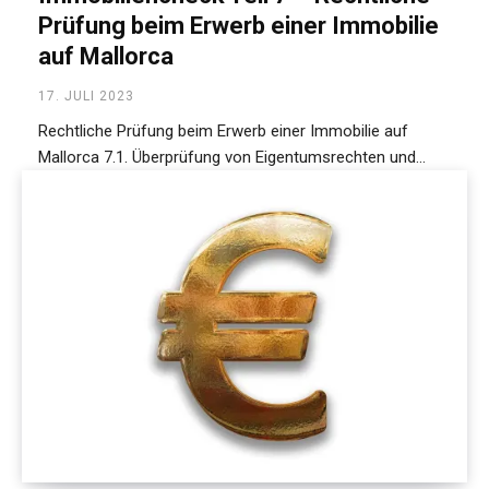
Prüfung beim Erwerb einer Immobilie
auf Mallorca
17. JULI 2023
Rechtliche Prüfung beim Erwerb einer Immobilie auf
Mallorca 7.1. Überprüfung von Eigentumsrechten und...