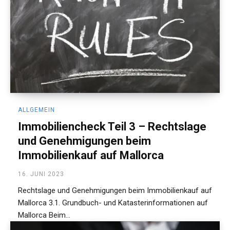
ALLGEMEIN
Immobiliencheck Teil 3 – Rechtslage
und Genehmigungen beim
Immobilienkauf auf Mallorca
16. JUNI 2023
Rechtslage und Genehmigungen beim Immobilienkauf auf
Mallorca 3.1. Grundbuch- und Katasterinformationen auf
Mallorca Beim...