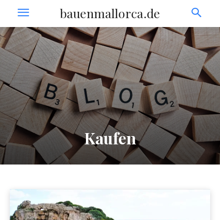
bauenmallorca.de
Kaufen