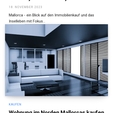
18. NOVEMBER 2023
Mallorca - ein Blick auf den Immobilienkauf und das
Inselleben mit Fokus...
KAUFEN
Wohnung im Norden Mallorcas kaufen