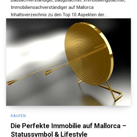
Bausachverständiger, Baugutachter, Immobiliengutachter,
Immobiliensachverständiger auf Mallorca
Inhaltsverzeichnis zu den Top 10 Aspekten der...
KAUFEN
Die Perfekte Immobilie auf Mallorca –
Statussymbol & Lifestyle