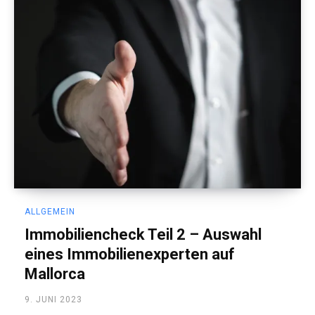
ALLGEMEIN
Immobiliencheck Teil 2 – Auswahl
eines Immobilienexperten auf
Mallorca
9. JUNI 2023