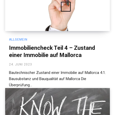
ALLGEMEIN
Immobiliencheck Teil 4 – Zustand
einer Immobilie auf Mallorca
24. JUNI 2023
Bautechnischer Zustand einer Immobilie auf Mallorca 4.1.
Bausubstanz und Bauqualität auf Mallorca Die
Überprüfung...