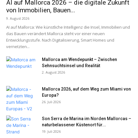
AI auf Mallorca 2026 – die digitale Zukunft
von Immobilien, Bauen...
9. August 2026
AI auf Mallorca: Wie künstliche Intelligenz die Insel, Immobilien und
das Bauen verändert Mallorca steht vor einer neuen
Entwicklungsstufe. Nach Digitalisierung, Smart Homes und
vernetzten...
Mallorca am Wendepunkt – Zwischen
Sehnsuchtsinsel und Realität
2. August 2026
Mallorca 2026, auf dem Weg zum Miami von
Europa?
26. Juli 2026
Son Serra de Marina im Norden Mallorcas –
naturbelassener Küstenort für...
19. Juli 2026