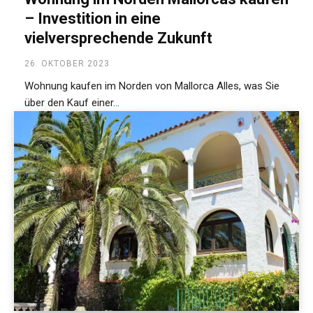
– Investition in eine
vielversprechende Zukunft
26. OKTOBER 2023
Wohnung kaufen im Norden von Mallorca Alles, was Sie
über den Kauf einer...