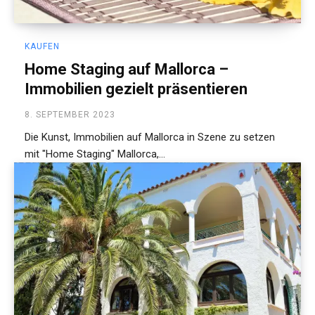
KAUFEN
Home Staging auf Mallorca –
Immobilien gezielt präsentieren
8. SEPTEMBER 2023
Die Kunst, Immobilien auf Mallorca in Szene zu setzen
mit "Home Staging" Mallorca,...