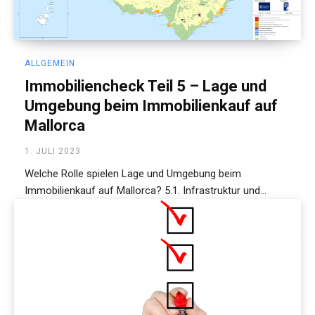
ALLGEMEIN
Immobiliencheck Teil 5 – Lage und
Umgebung beim Immobilienkauf auf
Mallorca
1. JULI 2023
Welche Rolle spielen Lage und Umgebung beim
Immobilienkauf auf Mallorca? 5.1. Infrastruktur und...