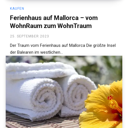
KAUFEN
Ferienhaus auf Mallorca – vom
WohnRaum zum WohnTraum
25. SEPTEMBER 2023
Der Traum vom Ferienhaus auf Mallorca Die größte Insel
der Balearen im westlichen...