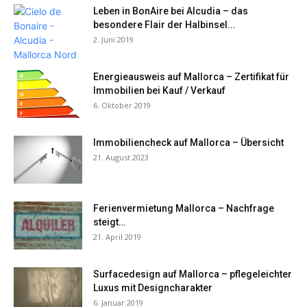
Leben in BonAire bei Alcudia – das
besondere Flair der Halbinsel...
2. Juni 2019
Energieausweis auf Mallorca – Zertifikat für
Immobilien bei Kauf / Verkauf
6. Oktober 2019
Immobiliencheck auf Mallorca – Übersicht
21. August 2023
Ferienvermietung Mallorca – Nachfrage
steigt…
21. April 2019
Surfacedesign auf Mallorca – pflegeleichter
Luxus mit Designcharakter
6. Januar 2019