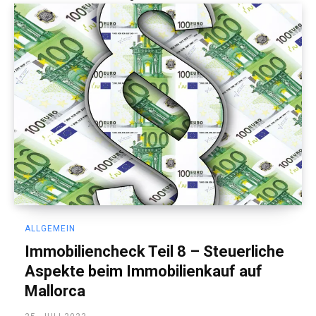
ALLGEMEIN
Immobiliencheck Teil 8 – Steuerliche
Aspekte beim Immobilienkauf auf
Mallorca