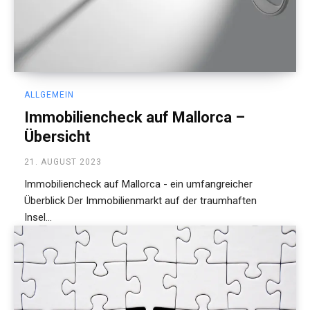
ALLGEMEIN
Immobiliencheck auf Mallorca –
Übersicht
21. AUGUST 2023
Immobiliencheck auf Mallorca - ein umfangreicher
Überblick Der Immobilienmarkt auf der traumhaften
Insel...