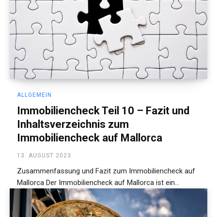
ALLGEMEIN
Immobiliencheck Teil 10 – Fazit und
Inhaltsverzeichnis zum
Immobiliencheck auf Mallorca
13. AUGUST 2023
Zusammenfassung und Fazit zum Immobiliencheck auf
Mallorca Der Immobiliencheck auf Mallorca ist ein...