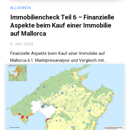
ALLGEMEIN
Immobiliencheck Teil 6 – Finanzielle
Aspekte beim Kauf einer Immobilie
auf Mallorca
9. JULI 2023
Finanzielle Aspekte beim Kauf einer Immobilie auf
Mallorca 6.1. Marktpreisanalyse und Vergleich mit...