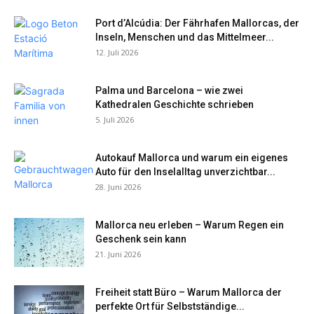
Port d’Alcúdia: Der Fährhafen Mallorcas, der
Inseln, Menschen und das Mittelmeer...
12. Juli 2026
Palma und Barcelona – wie zwei
Kathedralen Geschichte schrieben
5. Juli 2026
Autokauf Mallorca und warum ein eigenes
Auto für den Inselalltag unverzichtbar...
28. Juni 2026
Mallorca neu erleben – Warum Regen ein
Geschenk sein kann
21. Juni 2026
Freiheit statt Büro – Warum Mallorca der
perfekte Ort für Selbstständige...