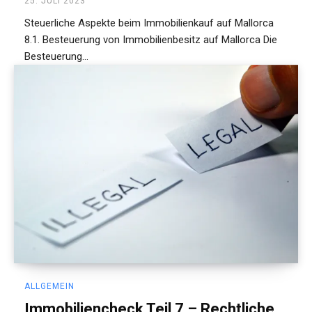
25. JULI 2023
Steuerliche Aspekte beim Immobilienkauf auf Mallorca
8.1. Besteuerung von Immobilienbesitz auf Mallorca Die
Besteuerung...
ALLGEMEIN
Immobiliencheck Teil 7 – Rechtliche