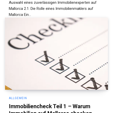
Auswahl eines zuverlässigen Immobilienexperten auf
Mallorca 2.1. Die Rolle eines Immobilienmaklers auf
Mallorca Ein...
ALLGEMEIN
Immobiliencheck Teil 1 – Warum