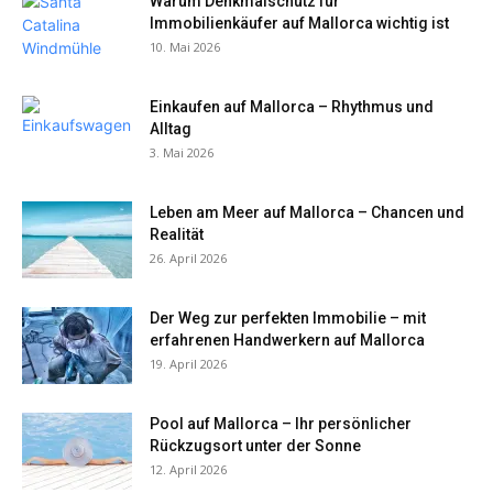
Warum Denkmalschutz für
Immobilienkäufer auf Mallorca wichtig ist
10. Mai 2026
Einkaufen auf Mallorca – Rhythmus und
Alltag
3. Mai 2026
Leben am Meer auf Mallorca – Chancen und
Realität
26. April 2026
Der Weg zur perfekten Immobilie – mit
erfahrenen Handwerkern auf Mallorca
19. April 2026
Pool auf Mallorca – Ihr persönlicher
Rückzugsort unter der Sonne
12. April 2026