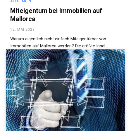
ALLGEMEIN
Miteigentum bei Immobilien auf
Mallorca
12. MAI 2023
Warum eigentlich nicht einfach Miteigentümer von
Immobilien auf Mallorca werden? Die größte Insel...