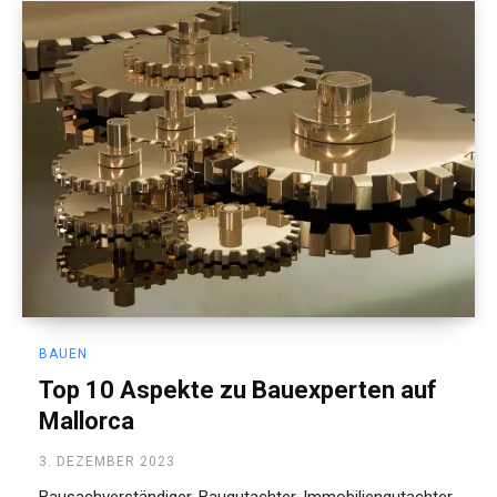
BAUEN
Top 10 Aspekte zu Bauexperten auf
Mallorca
3. DEZEMBER 2023