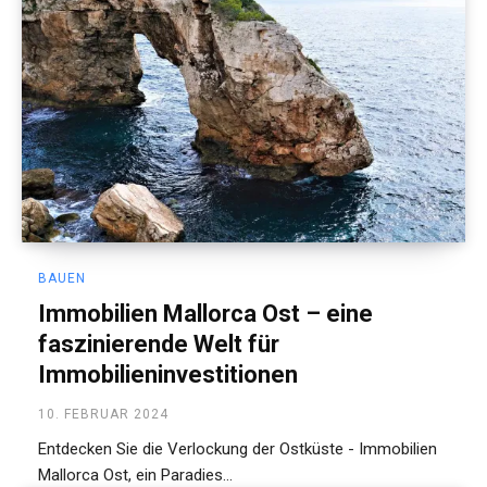
BAUEN
Immobilien Mallorca Ost – eine
faszinierende Welt für
Immobilieninvestitionen
10. FEBRUAR 2024
Entdecken Sie die Verlockung der Ostküste - Immobilien
Mallorca Ost, ein Paradies...