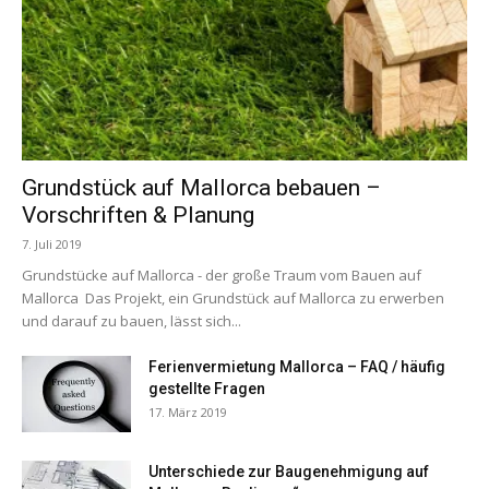
Grundstück auf Mallorca bebauen –
Vorschriften & Planung
7. Juli 2019
Grundstücke auf Mallorca - der große Traum vom Bauen auf
Mallorca Das Projekt, ein Grundstück auf Mallorca zu erwerben
und darauf zu bauen, lässt sich...
Ferienvermietung Mallorca – FAQ / häufig
gestellte Fragen
17. März 2019
Unterschiede zur Baugenehmigung auf