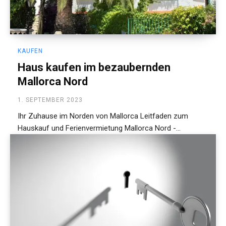
KAUFEN
Haus kaufen im bezaubernden
Mallorca Nord
1. SEPTEMBER 2023
Ihr Zuhause im Norden von Mallorca Leitfaden zum
Hauskauf und Ferienvermietung Mallorca Nord -...