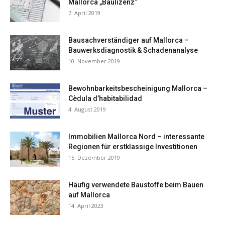
Mallorca „Baulizenz“
7. April 2019
Bausachverständiger auf Mallorca –
Bauwerksdiagnostik & Schadenanalyse
10. November 2019
Bewohnbarkeitsbescheinigung Mallorca –
Cèdula d’habitabilidad
4. August 2019
Immobilien Mallorca Nord – interessante
Regionen für erstklassige Investitionen
15. Dezember 2019
Häufig verwendete Baustoffe beim Bauen
auf Mallorca
14. April 2023