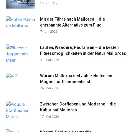
14. Juni 2026
Mit der Fähre nach Mallorca – die
entspannte Alternative zum Flug
7. Juni 2026
Laufen, Wandern, Radfahren – die besten
Fitnessmöglichkeiten in der Natur Mallorcas
31. Mai 2026
Warum Mallorca seit Jahrzehnten ein
Magnet für Prominente ist
24. Mai 2026
Zwischen Dorfleben und Moderne – die
Kultur auf Mallorca
17. Mai 2026