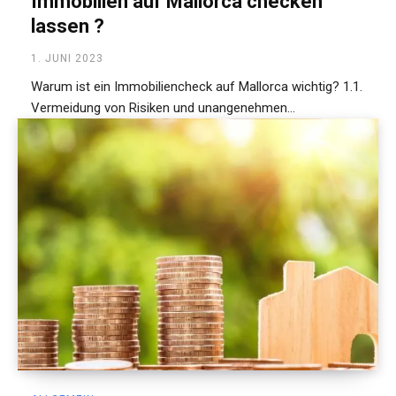
Immobilien auf Mallorca checken
lassen ?
1. JUNI 2023
Warum ist ein Immobiliencheck auf Mallorca wichtig? 1.1.
Vermeidung von Risiken und unangenehmen...