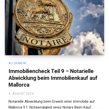
ALLGEMEIN
Immobiliencheck Teil 9 – Notarielle
Abwicklung beim Immobilienkauf auf
Mallorca
4. AUGUST 2023
Notarielle Abwicklung beim Erwerb einer Immobilie auf
Mallorca 9.1. Notwendigkeit eines Notars Beim Kauf...