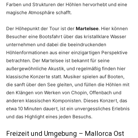
Farben und Strukturen der Höhlen hervorhebt und eine
magische Atmosphäre schafft.
Der Höhepunkt der Tour ist der
Martelsee
. Hier können
Besucher eine Bootsfahrt über das kristallklare Wasser
unternehmen und dabei die beeindruckenden
Höhlenformationen aus einer einzigartigen Perspektive
betrachten. Der Martelsee ist bekannt für seine
außergewöhnliche Akustik, und regelmäßig finden hier
klassische Konzerte statt. Musiker spielen auf Booten,
die sanft über den See gleiten, und füllen die Höhlen mit
den Klängen von Werken von Chopin, Offenbach und
anderen klassischen Komponisten. Dieses Konzert, das
etwa 10 Minuten dauert, ist ein unvergessliches Erlebnis
und das Highlight eines jeden Besuchs.
Freizeit und Umgebung – Mallorca Ost