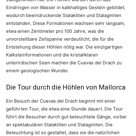
Eindringen von Wasser in kalkhaltiges Gestein gebildet,
wodurch beeindruckende Stalaktiten und Stalagmiten
entstanden. Diese Formationen wachsen sehr langsam,
etwa einen Zentimeter pro 100 Jahre, was die
unvorstellbare Zeitspanne verdeutlicht, die für die
Entstehung dieser Höhlen nötig war. Die einzigartigen
Kalksteinformationen und die kristallklaren
unterirdischen Seen machen die Cuevas del Drach zu
einem geologischen Wunder.
Die Tour durch die Höhlen von Mallorca
Ein Besuch der Cuevas del Drach beginnt mit einer
geführten Tour, die etwa eine Stunde dauert. Die Tour
führt die Besucher durch gut beleuchtete Gänge, vorbei
an spektakulären Stalaktiten und Stalagmiten. Die
Beleuchtung ist so gestaltet, dass sie die natürlichen