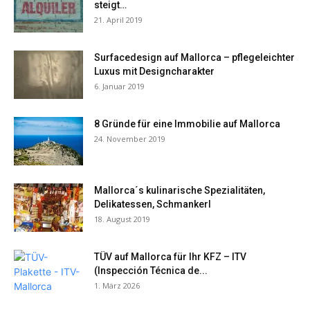
steigt…
21. April 2019
Surfacedesign auf Mallorca – pflegeleichter
Luxus mit Designcharakter
6. Januar 2019
8 Gründe für eine Immobilie auf Mallorca
24. November 2019
Mallorca´s kulinarische Spezialitäten,
Delikatessen, Schmankerl
18. August 2019
TÜV auf Mallorca für Ihr KFZ – ITV
(Inspección Técnica de...
1. März 2026