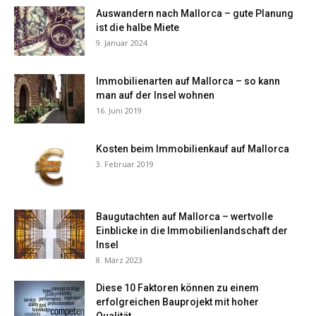
Auswandern nach Mallorca – gute Planung
ist die halbe Miete
9. Januar 2024
Immobilienarten auf Mallorca – so kann
man auf der Insel wohnen
16. Juni 2019
Kosten beim Immobilienkauf auf Mallorca
3. Februar 2019
Baugutachten auf Mallorca – wertvolle
Einblicke in die Immobilienlandschaft der
Insel
8. März 2023
Diese 10 Faktoren können zu einem
erfolgreichen Bauprojekt mit hoher
Qualität...