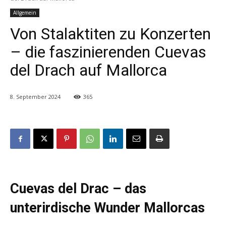
Allgemein
Von Stalaktiten zu Konzerten
– die faszinierenden Cuevas
del Drach auf Mallorca
8. September 2024
365
Cuevas del Drac – das
unterirdische Wunder Mallorcas