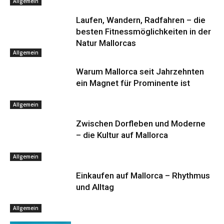
Allgemein
Laufen, Wandern, Radfahren – die
besten Fitnessmöglichkeiten in der
Natur Mallorcas
Allgemein
Warum Mallorca seit Jahrzehnten
ein Magnet für Prominente ist
Allgemein
Zwischen Dorfleben und Moderne
– die Kultur auf Mallorca
Allgemein
Einkaufen auf Mallorca – Rhythmus
und Alltag
Allgemein