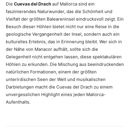
Die
Cuevas del Drach
auf Mallorca sind ein
faszinierendes Naturwunder, das die Schönheit und
Vielfalt der größten Baleareninsel eindrucksvoll zeigt. Ein
Besuch dieser Höhlen bietet nicht nur eine Reise in die
geologische Vergangenheit der Insel, sondern auch ein
kulturelles Erlebnis, das in Erinnerung bleibt. Wer sich in
der Nähe von Manacor aufhält, sollte sich die
Gelegenheit nicht entgehen lassen, diese spektakulären
Höhlen zu erkunden. Die Mischung aus beeindruckenden
natürlichen Formationen, einem der größten
unterirdischen Seen der Welt und musikalischen
Darbietungen macht die Cuevas del Drach zu einem
unvergesslichen Highlight eines jeden Mallorca-
Aufenthalts.