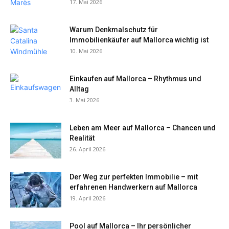
17. Mai 2026
Warum Denkmalschutz für
Immobilienkäufer auf Mallorca wichtig ist
10. Mai 2026
Einkaufen auf Mallorca – Rhythmus und
Alltag
3. Mai 2026
Leben am Meer auf Mallorca – Chancen und
Realität
26. April 2026
Der Weg zur perfekten Immobilie – mit
erfahrenen Handwerkern auf Mallorca
19. April 2026
Pool auf Mallorca – Ihr persönlicher