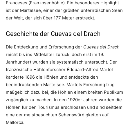
Franceses (Franzosenhöhle). Ein besonderes Highlight
ist der Martelsee, einer der größten unterirdischen Seen
der Welt, der sich über 177 Meter erstreckt.
Geschichte der Cuevas del Drach
Die Entdeckung und Erforschung der
Cuevas del Drach
reicht bis ins Mittelalter zurück, doch erst im 19.
Jahrhundert wurden sie systematisch untersucht. Der
französische Höhlenforscher Édouard-Alfred Martel
kartierte 1896 die Höhlen und entdeckte den
beeindruckenden Martelsee. Martels Forschung trug
maßgeblich dazu bei, die Höhlen einem breiten Publikum
zugänglich zu machen. In den 1920er Jahren wurden die
Höhlen für den Tourismus erschlossen und sind seitdem
eine der meistbesuchten Sehenswürdigkeiten auf
Mallorca.