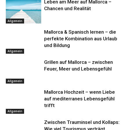
Leben am Meer auf Mallorca –
Chancen und Realität
Allgemein
Mallorca & Spanisch lernen – die
perfekte Kombination aus Urlaub
und Bildung
Allgemein
Grillen auf Mallorca – zwischen
Feuer, Meer und Lebensgefühl
Allgemein
Mallorca Hochzeit – wenn Liebe
auf mediterranes Lebensgefühl
trifft
Allgemein
Zwischen Trauminsel und Kollaps:
Wie viel Tourismus verträgt