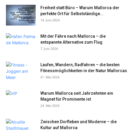
Freiheit statt Büro – Warum Mallorca der
perfekte Ort für Selbstständige...
14. Juni 2026
Mit der Fähre nach Mallorca – die
entspannte Alternative zum Flug
7. Juni 2026
Laufen, Wandern, Radfahren – die besten
Fitnessmöglichkeiten in der Natur Mallorcas
31. Mai 2026
Warum Mallorca seit Jahrzehnten ein
Magnet für Prominente ist
24. Mai 2026
Zwischen Dorfleben und Moderne – die
Kultur auf Mallorca