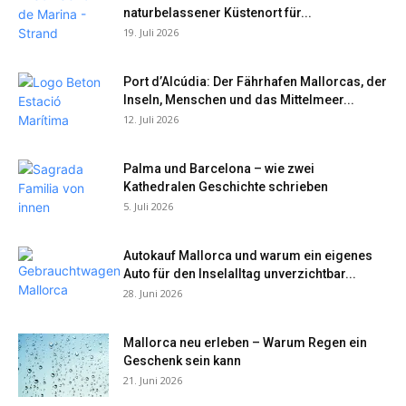
naturbelassener Küstenort für...
19. Juli 2026
Port d’Alcúdia: Der Fährhafen Mallorcas, der
Inseln, Menschen und das Mittelmeer...
12. Juli 2026
Palma und Barcelona – wie zwei
Kathedralen Geschichte schrieben
5. Juli 2026
Autokauf Mallorca und warum ein eigenes
Auto für den Inselalltag unverzichtbar...
28. Juni 2026
Mallorca neu erleben – Warum Regen ein
Geschenk sein kann
21. Juni 2026