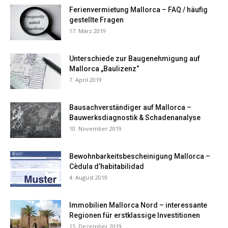
Ferienvermietung Mallorca – FAQ / häufig
gestellte Fragen
17. März 2019
Unterschiede zur Baugenehmigung auf
Mallorca „Baulizenz“
7. April 2019
Bausachverständiger auf Mallorca –
Bauwerksdiagnostik & Schadenanalyse
10. November 2019
Bewohnbarkeitsbescheinigung Mallorca –
Cèdula d’habitabilidad
4. August 2019
Immobilien Mallorca Nord – interessante
Regionen für erstklassige Investitionen
15. Dezember 2019