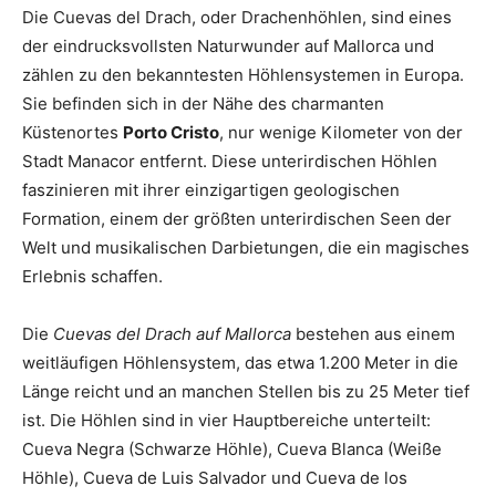
Die Cuevas del Drach, oder Drachenhöhlen, sind eines
der eindrucksvollsten Naturwunder auf Mallorca und
zählen zu den bekanntesten Höhlensystemen in Europa.
Sie befinden sich in der Nähe des charmanten
Küstenortes
Porto Cristo
, nur wenige Kilometer von der
Stadt Manacor entfernt. Diese unterirdischen Höhlen
faszinieren mit ihrer einzigartigen geologischen
Formation, einem der größten unterirdischen Seen der
Welt und musikalischen Darbietungen, die ein magisches
Erlebnis schaffen.
Die
Cuevas del Drach auf Mallorca
bestehen aus einem
weitläufigen Höhlensystem, das etwa 1.200 Meter in die
Länge reicht und an manchen Stellen bis zu 25 Meter tief
ist. Die Höhlen sind in vier Hauptbereiche unterteilt:
Cueva Negra (Schwarze Höhle), Cueva Blanca (Weiße
Höhle), Cueva de Luis Salvador und Cueva de los