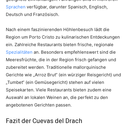
Sprachen
verfügbar, darunter Spanisch, Englisch,
Deutsch und Französisch.
Nach einem faszinierenden Höhlenbesuch lädt die
Region um Porto Cristo zu kulinarischen Entdeckungen
ein. Zahlreiche Restaurants bieten frische, regionale
Spezialitäten
an. Besonders empfehlenswert sind die
Meeresfrüchte, die in der Region frisch gefangen und
zubereitet werden. Traditionelle mallorquinische
Gerichte wie „Arroz Brut“ (ein würziger Reisgericht) und
„Tumbet“ (ein Gemüsegericht) stehen auf vielen
Speisekarten. Viele Restaurants bieten zudem eine
Auswahl an lokalen Weinen an, die perfekt zu den
angebotenen Gerichten passen.
Fazit der Cuevas del Drach