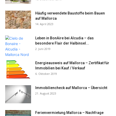
Häufig verwendete Baustoffe beim Bauen
auf Mallorca
14. April 2023
Leben in BonAire bei Alcudia – das
besondere Flair der Halbinsel...
2. Juni 2019
Energieausweis auf Mallorca – Zertifikat für
Immobilien bei Kauf / Verkauf
6. Oktober 2019
Immobiliencheck auf Mallorca – Übersicht
21. August 2023
Ferienvermietung Mallorca – Nachfrage