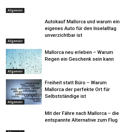
Allgemein
Autokauf Mallorca und warum ein
eigenes Auto für den Inselalltag
unverzichtbar ist
Allgemein
Mallorca neu erleben – Warum
Regen ein Geschenk sein kann
Allgemein
Freiheit statt Büro – Warum
Mallorca der perfekte Ort für
Selbstständige ist
Allgemein
Mit der Fähre nach Mallorca – die
entspannte Alternative zum Flug