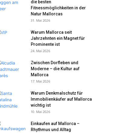
die besten
Fitnessmöglichkeiten in der
Natur Mallorcas
31. Mai 2026
Warum Mallorca seit
Jahrzehnten ein Magnet für
Prominente ist
24. Mai 2026
Zwischen Dorfleben und
Moderne – die Kultur auf
Mallorca
17. Mai 2026
Warum Denkmalschutz für
Immobilienkäufer auf Mallorca
wichtig ist
10. Mai 2026
Einkaufen auf Mallorca –
Rhythmus und Alltag