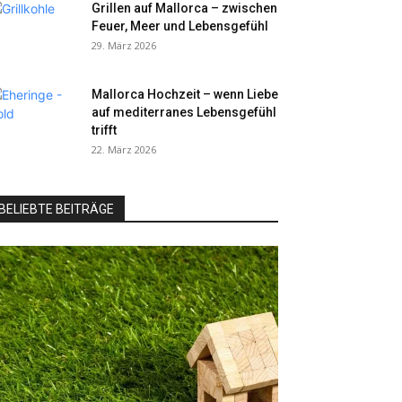
Grillen auf Mallorca – zwischen
Feuer, Meer und Lebensgefühl
29. März 2026
Mallorca Hochzeit – wenn Liebe
auf mediterranes Lebensgefühl
trifft
22. März 2026
BELIEBTE BEITRÄGE