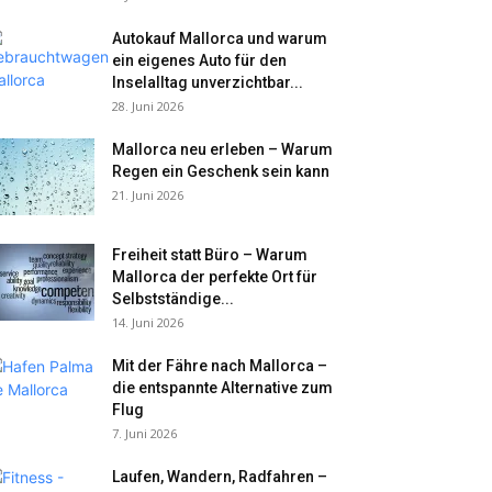
Autokauf Mallorca und warum
ein eigenes Auto für den
Inselalltag unverzichtbar...
28. Juni 2026
Mallorca neu erleben – Warum
Regen ein Geschenk sein kann
21. Juni 2026
Freiheit statt Büro – Warum
Mallorca der perfekte Ort für
Selbstständige...
14. Juni 2026
Mit der Fähre nach Mallorca –
die entspannte Alternative zum
Flug
7. Juni 2026
Laufen, Wandern, Radfahren –