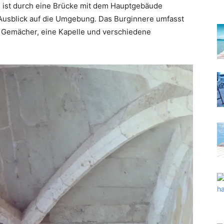
 ist durch eine Brücke mit dem Hauptgebäude
Ausblick auf die Umgebung. Das Burginnere umfasst
n Gemächer, eine Kapelle und verschiedene