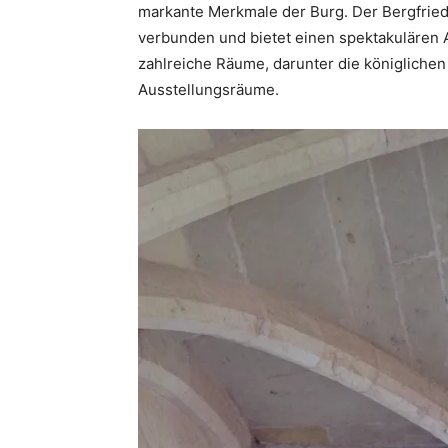
markante Merkmale der Burg. Der Bergfried
verbunden und bietet einen spektakulären 
zahlreiche Räume, darunter die königliche
Ausstellungsräume.