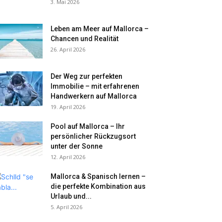
3. Mai 2026
Leben am Meer auf Mallorca –
Chancen und Realität
26. April 2026
Der Weg zur perfekten
Immobilie – mit erfahrenen
Handwerkern auf Mallorca
19. April 2026
Pool auf Mallorca – Ihr
persönlicher Rückzugsort
unter der Sonne
12. April 2026
Mallorca & Spanisch lernen –
die perfekte Kombination aus
Urlaub und...
5. April 2026